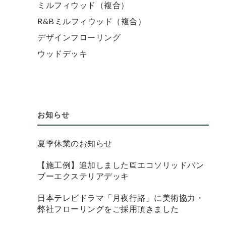
ミルフィウッド（複合）
R&Bミルフィウッド（複合）
デザインフローリング
ウッドデッキ
お知らせ
夏季休業のお知らせ
【施工例】追加しました🔳エコソリッドバン
ブーエクステリアデッキ
日本テレビドラマ「月夜行路」に美術協力・
弊社フローリングをご採用頂きました