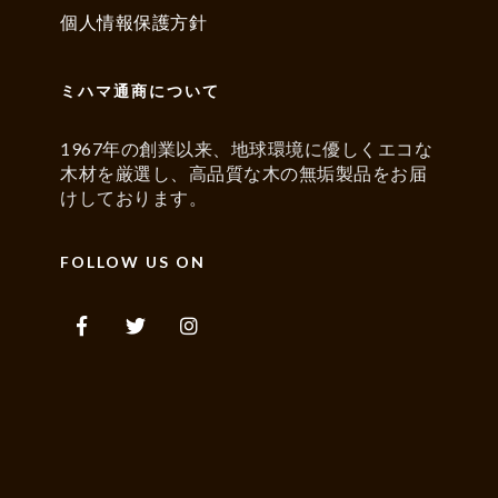
個人情報保護方針
ミハマ通商について
1967年の創業以来、地球環境に優しくエコな
木材を厳選し、高品質な木の無垢製品をお届
けしております。
FOLLOW US ON