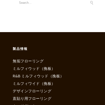
製品情報
無垢フローリング
ミルフィウッド（挽板）
R&B ミルフィウッド（挽板）
ミルフィワイド（挽板）
デザインフローリング
直貼り用フローリング