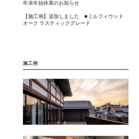
年末年始休業のお知らせ
【施工例】追加しました ■ミルフィウッド
オーク ラスティックグレード
施工例