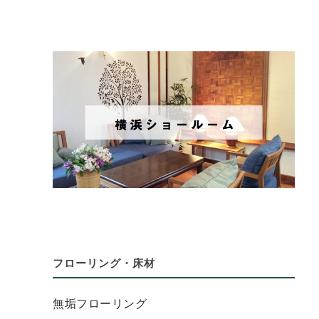
フローリング・床材
無垢フローリング