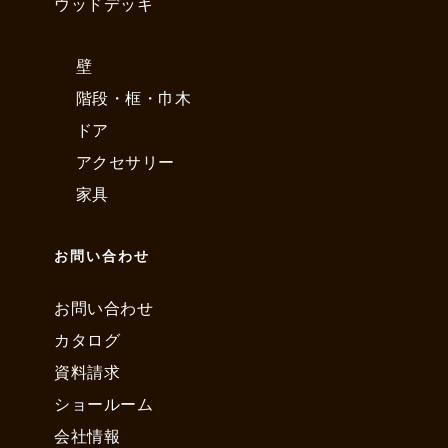
ウッドデッキ
壁
階段・框・巾木
ドア
アクセサリー
家具
お問い合わせ
お問い合わせ
カタログ
資料請求
ショールーム
会社情報