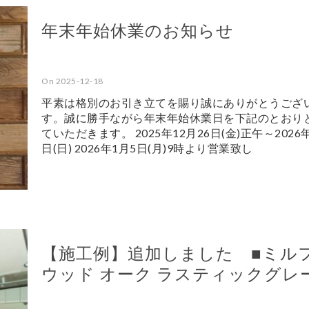
年末年始休業のお知らせ
On 2025-12-18
平素は格別のお引き立てを賜り誠にありがとうござ
す。誠に勝手ながら年末年始休業日を下記のとおり
ていただきます。 2025年12月26日(金)正午～2026
日(日) 2026年1月5日(月)9時より営業致し
【施工例】追加しました ■ミル
ウッド オーク ラスティックグレ