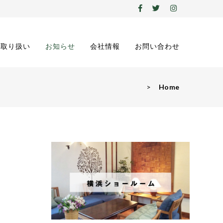
の取り扱い
お知らせ
会社情報
お問い合わせ
>
Home