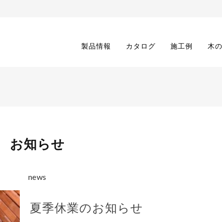
製品情報
カタログ
施工例
木
お知らせ
news
夏季休業のお知らせ