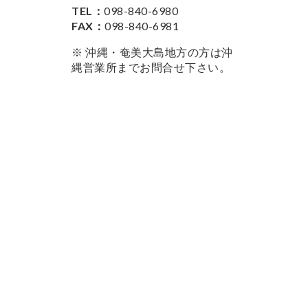
TEL：
098-840-6980
FAX：
098-840-6981
※ 沖縄・奄美大島地方の方は沖
縄営業所までお問合せ下さい。