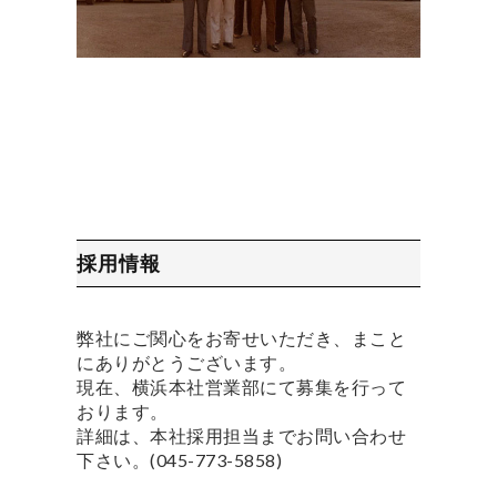
採用情報
弊社にご関心をお寄せいただき、まこと
にありがとうございます。
現在、横浜本社営業部にて募集を行って
おります。
詳細は、本社採用担当までお問い合わせ
下さい。(045-773-5858)