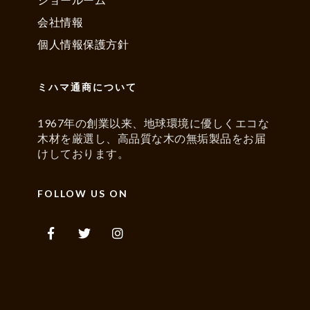
会社情報
個人情報保護方針
ミハマ通商について
1967年の創業以来、地球環境に優しくエコな
木材を厳選し、高品質な木の無垢製品をお届
けしております。
FOLLOW US ON