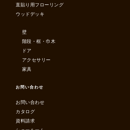
直貼り用フローリング
ウッドデッキ
壁
階段・框・巾木
ドア
アクセサリー
家具
お問い合わせ
お問い合わせ
カタログ
資料請求
ショールーム