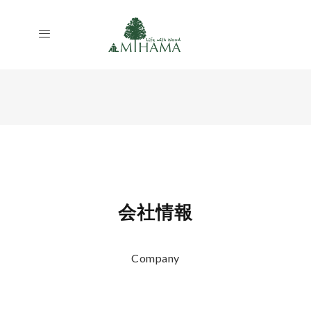
会社情報
Company