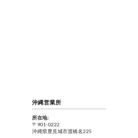
沖縄営業所
所在地:
〒901-0222
沖縄県豊見城市渡橋名225