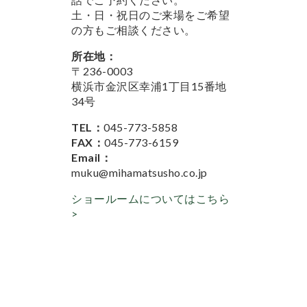
土・日・祝日のご来場をご希望
の方もご相談ください。
所在地：
〒236-0003
横浜市金沢区幸浦1丁目15番地
34号
TEL：
045-773-5858
FAX：
045-773-6159
Email：
muku@mihamatsusho.co.jp
ショールームについてはこちら
>