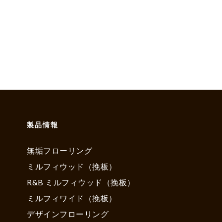
製品情報
無垢フローリング
ミルフィウッド（挽板）
R&B ミルフィウッド（挽板）
ミルフィワイド（挽板）
デザインフローリング