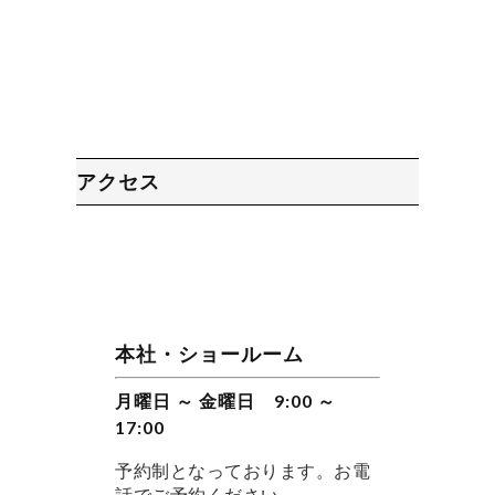
アクセス
本社・ショールーム
月曜日 ～ 金曜日 9:00 ～
17:00
予約制となっております。お電
話でご予約ください。