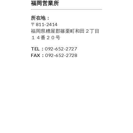
福岡営業所
所在地：
〒811-2414
福岡県糟屋郡篠栗町和田２丁目
１４番２０号
TEL：
092-652-2727
FAX：
092-652-2728