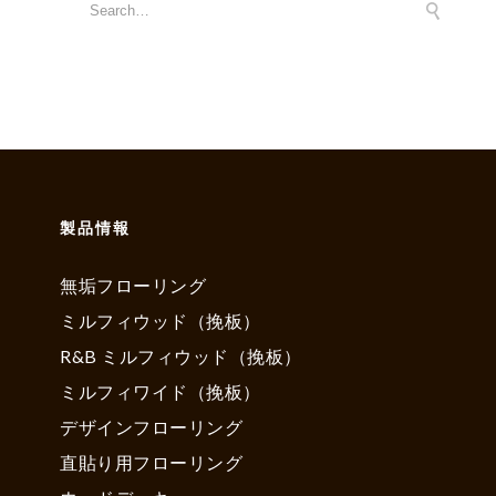
製品情報
無垢フローリング
ミルフィウッド（挽板）
R&B ミルフィウッド（挽板）
ミルフィワイド（挽板）
デザインフローリング
直貼り用フローリング