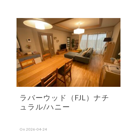
ラバーウッド（FJL）ナチ
ュラル/ハニー
On 2026-04-24