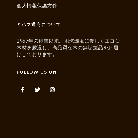
個人情報保護方針
ミハマ通商について
1967年の創業以来、地球環境に優しくエコな
木材を厳選し、高品質な木の無垢製品をお届
けしております。
FOLLOW US ON