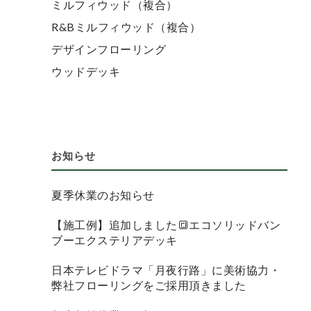
ミルフィウッド（複合）
R&Bミルフィウッド（複合）
デザインフローリング
ウッドデッキ
お知らせ
夏季休業のお知らせ
【施工例】追加しました🔳エコソリッドバン
ブーエクステリアデッキ
日本テレビドラマ「月夜行路」に美術協力・
弊社フローリングをご採用頂きました