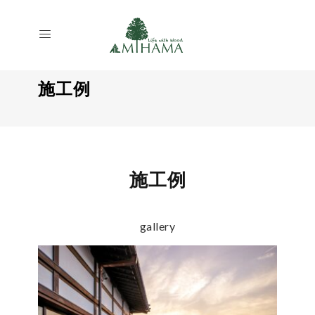
施工例
施工例
gallery