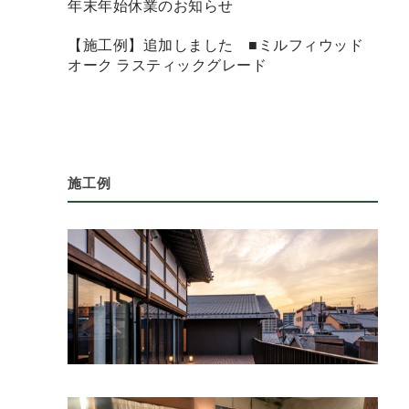
年末年始休業のお知らせ
【施工例】追加しました ■ミルフィウッド
オーク ラスティックグレード
施工例