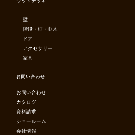
ウッドデッキ
壁
階段・框・巾木
ドア
アクセサリー
家具
お問い合わせ
お問い合わせ
カタログ
資料請求
ショールーム
会社情報