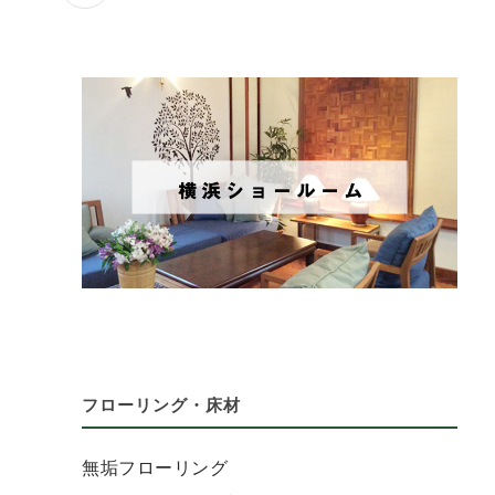
フローリング・床材
無垢フローリング