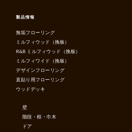
製品情報
無垢フローリング
ミルフィウッド（挽板）
R&B ミルフィウッド（挽板）
ミルフィワイド（挽板）
デザインフローリング
直貼り用フローリング
ウッドデッキ
壁
階段・框・巾木
ドア