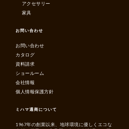
アクセサリー
家具
お問い合わせ
お問い合わせ
カタログ
資料請求
ショールーム
会社情報
個人情報保護方針
ミハマ通商について
1967年の創業以来、地球環境に優しくエコな