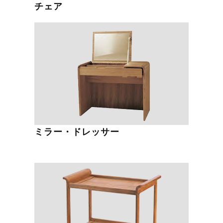
チェア
ミラー・ドレッサー