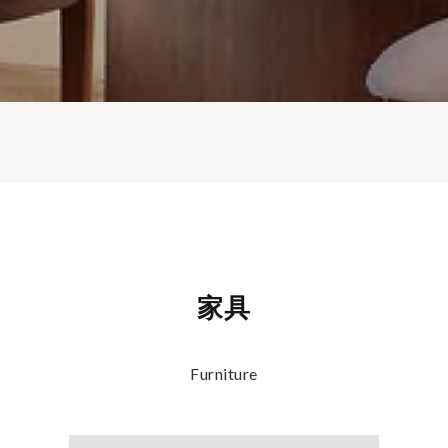
家具
Furniture