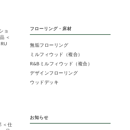
フローリング・床材
ショ
品 ＜
RU
無垢フローリング
ミルフィウッド（複合）
R&Bミルフィウッド（複合）
デザインフローリング
ウッドデッキ
リ
お知らせ
 ＜仕