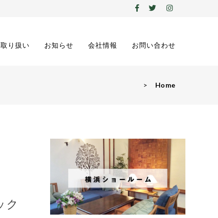
の取り扱い
お知らせ
会社情報
お問い合わせ
>
Home
ック