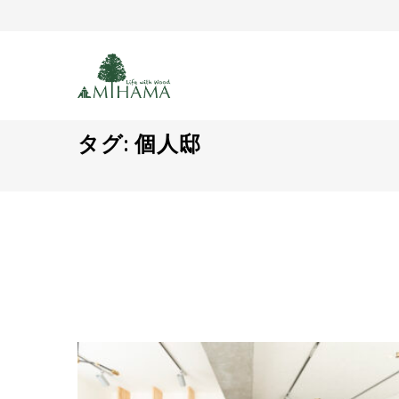
タグ:
個人邸