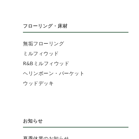
フローリング・床材
無垢フローリング
ミルフィウッド
R&Bミルフィウッド
ヘリンボーン・パーケット
ウッドデッキ
お知らせ
夏季休業のお知らせ