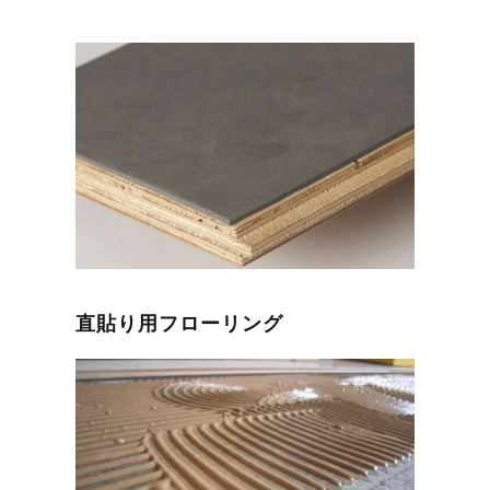
直貼り用フローリング