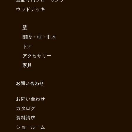
ウッドデッキ
壁
階段・框・巾木
ドア
アクセサリー
家具
お問い合わせ
お問い合わせ
カタログ
資料請求
ショールーム