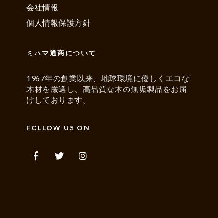
会社情報
個人情報保護方針
ミハマ通商について
1967年の創業以来、地球環境に優しくエコな
木材を厳選し、高品質な木の無垢製品をお届
けしております。
FOLLOW US ON