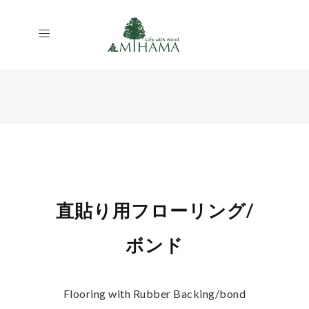
直貼り用フローリング/
ボンド
Flooring with Rubber Backing/bond