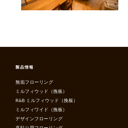
製品情報
無垢フローリング
ミルフィウッド（挽板）
R&B ミルフィウッド（挽板）
ミルフィワイド（挽板）
デザインフローリング
直貼り用フローリング