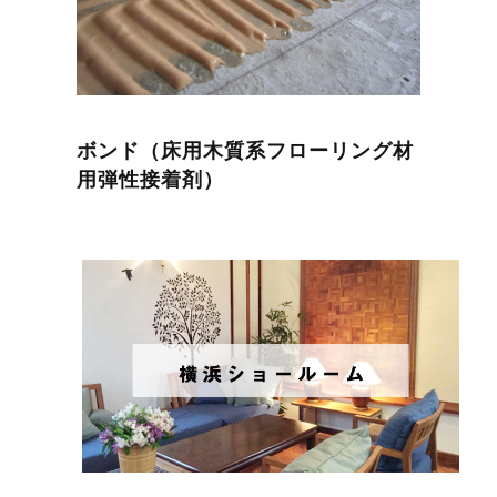
ボンド（床用木質系フローリング材
用弾性接着剤）