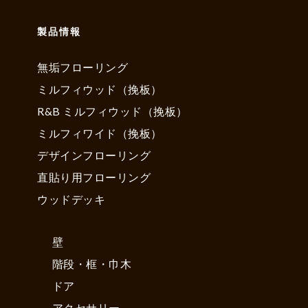
製品情報
無垢フローリング
ミルフィウッド（挽板）
R&B ミルフィウッド（挽板）
ミルフィワイド（挽板）
デザインフローリング
直貼り用フローリング
ウッドデッキ
壁
階段・框・巾木
ドア
アクセサリー