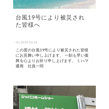
台風19号により被災され
た皆様へ
On 2019-10-15
この度の台風19号により被災された皆様
にお見舞い申し上げます。 一刻も早い復
興を心よりお祈り申し上げます。 ミハマ
通商 社員一同