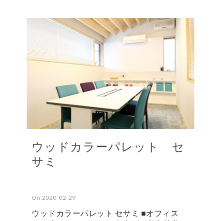
ウッドカラーパレット セ
サミ
On 2020-02-29
ウッドカラーパレット セサミ ■オフィス