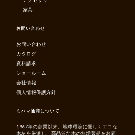
家具
お問い合わせ
お問い合わせ
カタログ
資料請求
ショールーム
会社情報
個人情報保護方針
ミハマ通商について
1967年の創業以来、地球環境に優しくエコな
木材を厳選し、高品質な木の無垢製品をお届