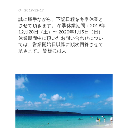
On 2019-12-17
誠に勝手ながら、下記日程を冬季休業と
させて頂きます。 冬季休業期間：2019年
12月28日（土）〜 2020年1月5日（日）
休業期間中に頂いたお問い合わせについ
ては、営業開始日以降に順次回答させて
頂きます。 皆様には大