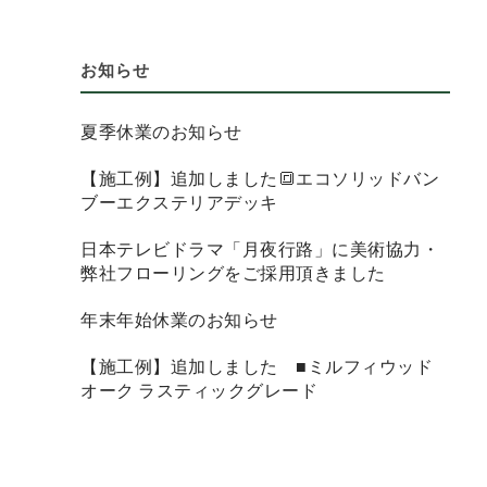
お知らせ
夏季休業のお知らせ
【施工例】追加しました🔳エコソリッドバン
ブーエクステリアデッキ
日本テレビドラマ「月夜行路」に美術協力・
弊社フローリングをご採用頂きました
年末年始休業のお知らせ
【施工例】追加しました ■ミルフィウッド
オーク ラスティックグレード