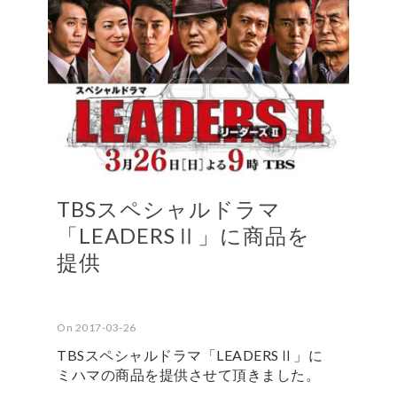
TBSスペシャルドラマ
「LEADERSⅡ」に商品を
提供
On 2017-03-26
TBSスペシャルドラマ「LEADERSⅡ」に
ミハマの商品を提供させて頂きました。