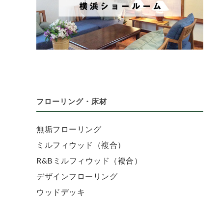
フローリング・床材
無垢フローリング
ミルフィウッド（複合）
R&Bミルフィウッド（複合）
デザインフローリング
ウッドデッキ