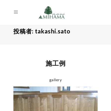
投稿者:
takashi.sato
施工例
gallery