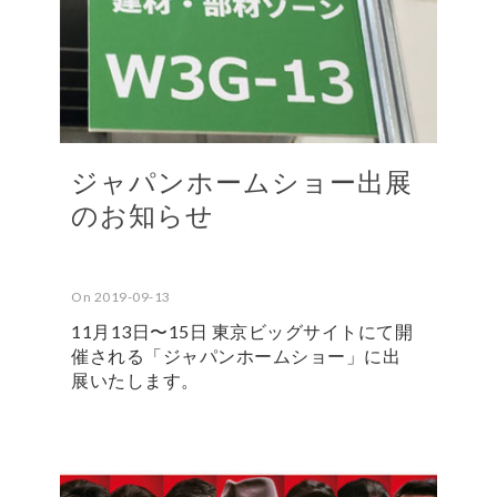
ジャパンホームショー出展
のお知らせ
On 2019-09-13
11月13日〜15日 東京ビッグサイトにて開
催される「ジャパンホームショー」に出
展いたします。