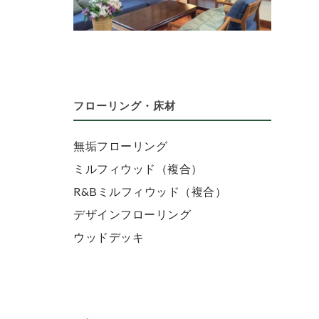
フローリング・床材
無垢フローリング
ミルフィウッド（複合）
R&Bミルフィウッド（複合）
デザインフローリング
ウッドデッキ