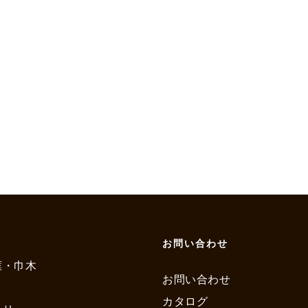
お問い合わせ
框・巾木
お問い合わせ
カタログ