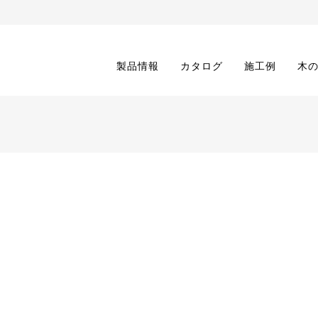
製品情報
カタログ
施工例
木