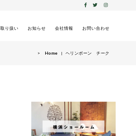
の取り扱い
お知らせ
会社情報
お問い合わせ
>
Home
ヘリンボーン チーク