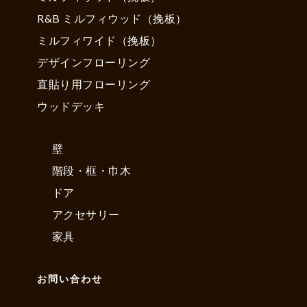
R&B ミルフィウッド（挽板）
ミルフィワイド（挽板）
デザインフローリング
直貼り用フローリング
ウッドデッキ
壁
階段・框・巾木
ドア
アクセサリー
家具
お問い合わせ