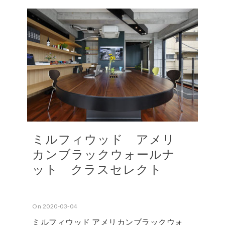
ミルフィウッド アメリ
カンブラックウォールナ
ット クラスセレクト
On 2020-03-04
ミルフィウッド アメリカンブラックウォ