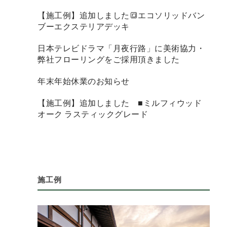
【施工例】追加しました🔳エコソリッドバン
ブーエクステリアデッキ
日本テレビドラマ「月夜行路」に美術協力・
弊社フローリングをご採用頂きました
年末年始休業のお知らせ
【施工例】追加しました ■ミルフィウッド
オーク ラスティックグレード
施工例