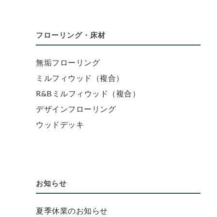
フローリング・床材
無垢フローリング
ミルフィウッド（複合）
R&Bミルフィウッド（複合）
デザインフローリング
ウッドデッキ
お知らせ
夏季休業のお知らせ