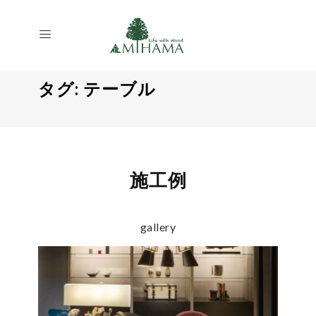
タグ:
テーブル
施工例
gallery