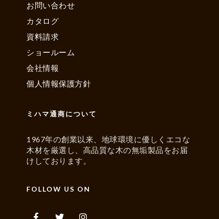
お問い合わせ
カタログ
資料請求
ショールーム
会社情報
個人情報保護方針
ミハマ通商について
1967年の創業以来、地球環境に優しくエコな
木材を厳選し、高品質な木の無垢製品をお届
けしております。
FOLLOW US ON