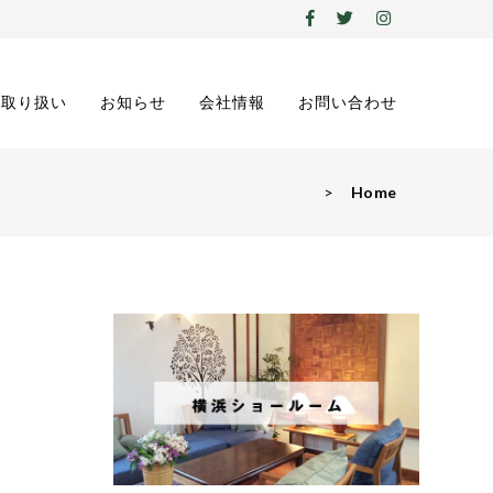
の取り扱い
お知らせ
会社情報
お問い合わせ
>
Home
リ