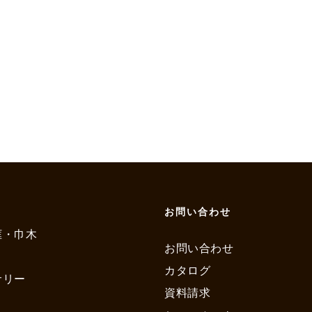
お問い合わせ
框・巾木
お問い合わせ
カタログ
サリー
資料請求