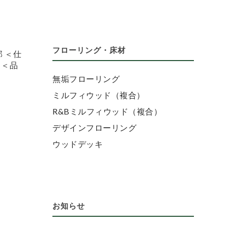
フローリング・床材
 ＜仕
 ＜品
無垢フローリング
ミルフィウッド（複合）
R&Bミルフィウッド（複合）
デザインフローリング
ウッドデッキ
お知らせ