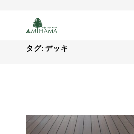
タグ:
デッキ