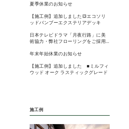
夏季休業のお知らせ
【施工例】追加しました🔳エコソリ
ッドバンブーエクステリアデッキ
日本テレビドラマ「月夜行路」に美
術協力・弊社フローリングをご採用
頂きました
年末年始休業のお知らせ
【施工例】追加しました ■ミルフィ
ウッド オーク ラスティックグレード
施工例