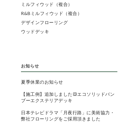
ミルフィウッド（複合）
R&Bミルフィウッド（複合）
デザインフローリング
ウッドデッキ
お知らせ
夏季休業のお知らせ
【施工例】追加しました🔳エコソリッドバン
ブーエクステリアデッキ
日本テレビドラマ「月夜行路」に美術協力・
弊社フローリングをご採用頂きました