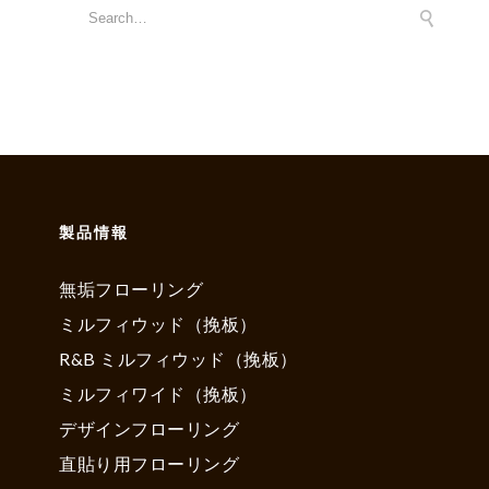
製品情報
無垢フローリング
ミルフィウッド（挽板）
R&B ミルフィウッド（挽板）
ミルフィワイド（挽板）
デザインフローリング
直貼り用フローリング