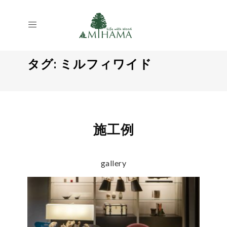
タグ:
ミルフィワイド
施工例
gallery