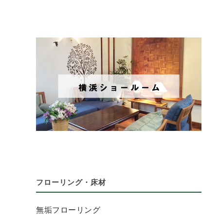
フローリング・床材
無垢フローリング