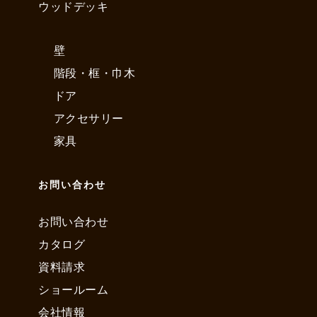
ウッドデッキ
壁
階段・框・巾木
ドア
アクセサリー
家具
お問い合わせ
お問い合わせ
カタログ
資料請求
ショールーム
会社情報