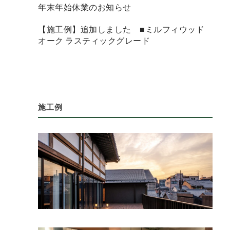
年末年始休業のお知らせ
【施工例】追加しました ■ミルフィウッド
オーク ラスティックグレード
施工例