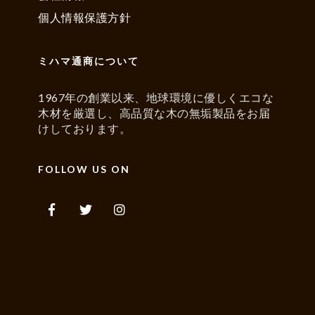
個人情報保護方針
ミハマ通商について
1967年の創業以来、地球環境に優しくエコな
木材を厳選し、高品質な木の無垢製品をお届
けしております。
FOLLOW US ON