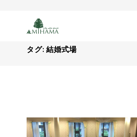
タグ:
結婚式場