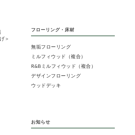
フローリング・床材
式場
上げ＞
無垢フローリング
ミルフィウッド（複合）
R&Bミルフィウッド（複合）
デザインフローリング
ウッドデッキ
お知らせ