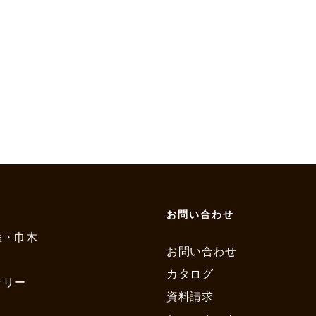
お問い合わせ
框・巾木
お問い合わせ
カタログ
サリー
資料請求