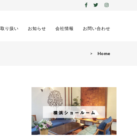
の取り扱い
お知らせ
会社情報
お問い合わせ
>
Home