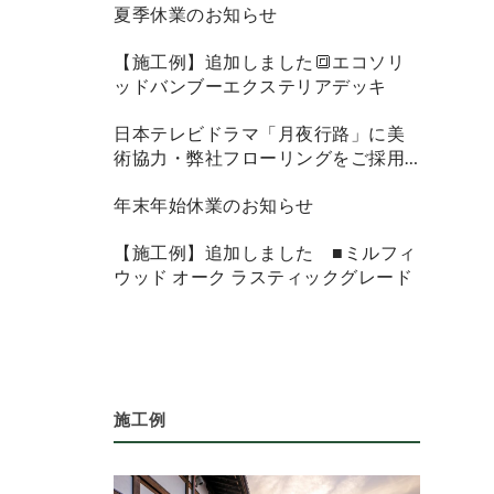
夏季休業のお知らせ
【施工例】追加しました🔳エコソリ
ッドバンブーエクステリアデッキ
日本テレビドラマ「月夜行路」に美
術協力・弊社フローリングをご採用
頂きました
年末年始休業のお知らせ
【施工例】追加しました ■ミルフィ
ウッド オーク ラスティックグレード
施工例