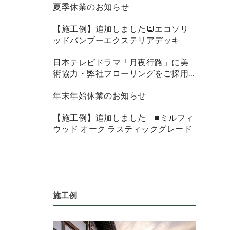
夏季休業のお知らせ
【施工例】追加しました🔳エコソリ
ッドバンブーエクステリアデッキ
日本テレビドラマ「月夜行路」に美
術協力・弊社フローリングをご採用
頂きました
年末年始休業のお知らせ
【施工例】追加しました ■ミルフィ
ウッド オーク ラスティックグレード
施工例