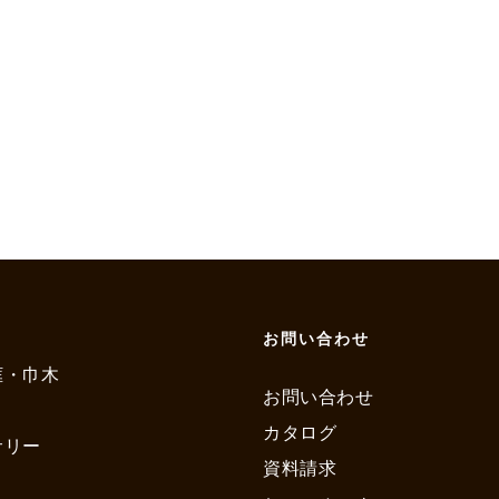
お問い合わせ
框・巾木
お問い合わせ
カタログ
サリー
資料請求