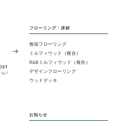
フローリング・床材
無垢フローリング
ミルフィウッド（複合）
R&Bミルフィウッド（複合）
OST
デザインフローリング
I do?
ウッドデッキ
お知らせ