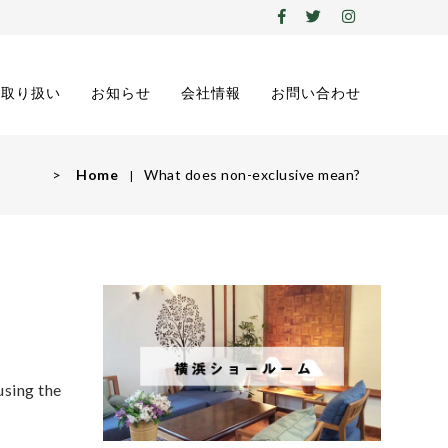
の取り扱い
お知らせ
会社情報
お問い合わせ
>
Home
What does non-exclusive mean?
using the