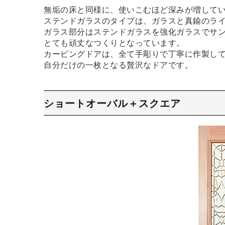
無垢の床と同様に、使いこむほど深みが増して
ステンドガラスのタイプは、ガラスと真鍮のラ
ガラス部分はステンドガラスを強化ガラスでサ
とても頑丈なつくりとなっています。
カービングドアは、全て手彫りで丁寧に作製し
自分だけの一枚となる贅沢なドアです。
ショートオーバル＋スクエア