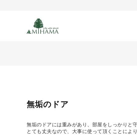
無垢のドア
無垢のドアには重みがあり、部屋をしっかりと
とても丈夫なので、大事に使って頂くことによ