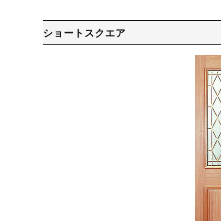
ショートスクエア