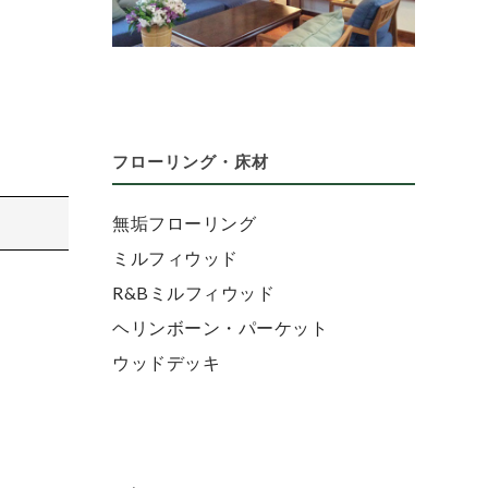
フローリング・床材
無垢フローリング
ミルフィウッド
R&Bミルフィウッド
ヘリンボーン・パーケット
ウッドデッキ