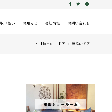
の取り扱い
お知らせ
会社情報
お問い合わせ
>
Home
ドア
無垢のドア