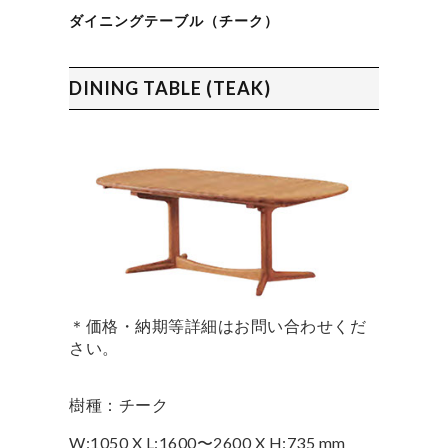
ダイニングテーブル（チーク）
DINING TABLE (TEAK)
＊価格・納期等詳細はお問い合わせくだ
さい。
樹種：チーク
W:1050 X L:1600〜2600 X H:735 mm