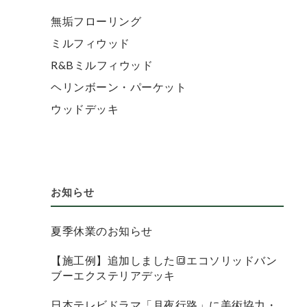
無垢フローリング
ミルフィウッド
R&Bミルフィウッド
ヘリンボーン・パーケット
ウッドデッキ
お知らせ
夏季休業のお知らせ
【施工例】追加しました🔳エコソリッドバン
ブーエクステリアデッキ
日本テレビドラマ「月夜行路」に美術協力・