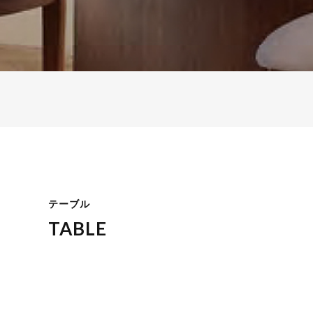
テーブル
TABLE