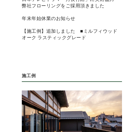
弊社フローリングをご採用頂きました
年末年始休業のお知らせ
【施工例】追加しました ■ミルフィウッド
オーク ラスティックグレード
施工例