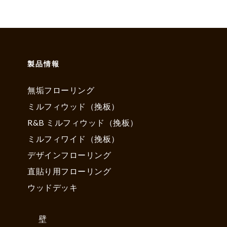
製品情報
無垢フローリング
ミルフィウッド（挽板）
R&B ミルフィウッド（挽板）
ミルフィワイド（挽板）
デザインフローリング
直貼り用フローリング
ウッドデッキ
壁