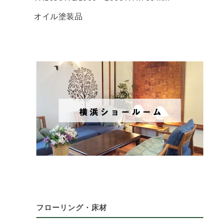
オイル塗装品
フローリング・床材