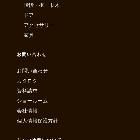
階段・框・巾木
ドア
アクセサリー
家具
お問い合わせ
お問い合わせ
カタログ
資料請求
ショールーム
会社情報
個人情報保護方針
ミハマ通商について