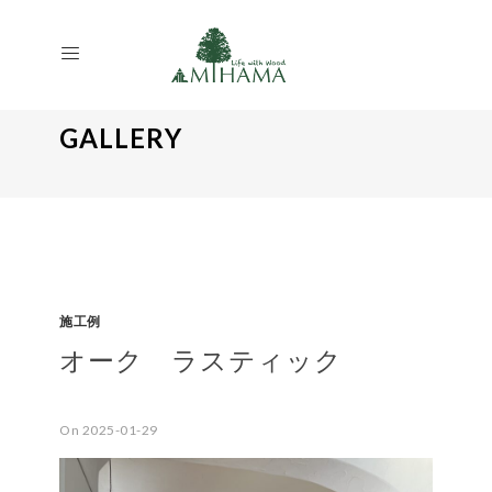
GALLERY
施工例
オーク ラスティック
On 2025-01-29