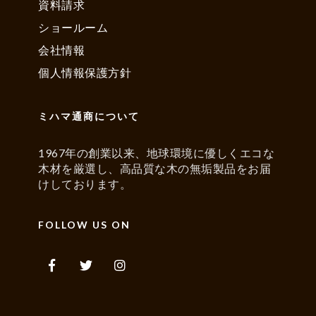
資料請求
ショールーム
会社情報
個人情報保護方針
ミハマ通商について
1967年の創業以来、地球環境に優しくエコな
木材を厳選し、高品質な木の無垢製品をお届
けしております。
FOLLOW US ON