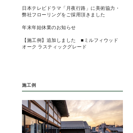
日本テレビドラマ「月夜行路」に美術協力・
弊社フローリングをご採用頂きました
年末年始休業のお知らせ
【施工例】追加しました ■ミルフィウッド
オーク ラスティックグレード
施工例