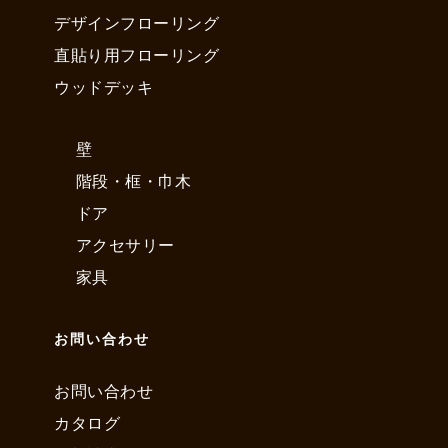
デザインフローリング
直貼り用フローリング
ウッドデッキ
壁
階段・框・巾木
ドア
アクセサリー
家具
お問い合わせ
お問い合わせ
カタログ