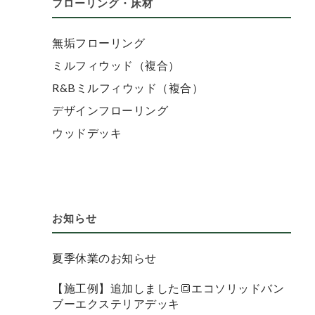
フローリング・床材
無垢フローリング
ミルフィウッド（複合）
R&Bミルフィウッド（複合）
デザインフローリング
ウッドデッキ
お知らせ
夏季休業のお知らせ
【施工例】追加しました🔳エコソリッドバン
ブーエクステリアデッキ