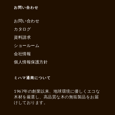
お問い合わせ
お問い合わせ
カタログ
資料請求
ショールーム
会社情報
個人情報保護方針
ミハマ通商について
1967年の創業以来、地球環境に優しくエコな
木材を厳選し、高品質な木の無垢製品をお届
けしております。