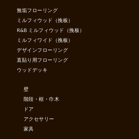
無垢フローリング
ミルフィウッド（挽板）
R&B ミルフィウッド（挽板）
ミルフィワイド（挽板）
デザインフローリング
直貼り用フローリング
ウッドデッキ
壁
階段・框・巾木
ドア
アクセサリー
家具