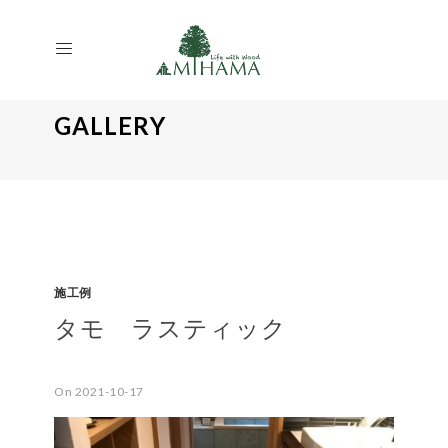
GALLERY
施工例
タモ ラスティック
On 2021-10-17