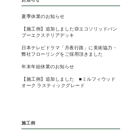
夏季休業のお知らせ
【施工例】追加しました🔳エコソリッドバン
ブーエクステリアデッキ
日本テレビドラマ「月夜行路」に美術協力・
弊社フローリングをご採用頂きました
年末年始休業のお知らせ
【施工例】追加しました ■ミルフィウッド
オーク ラスティックグレード
施工例