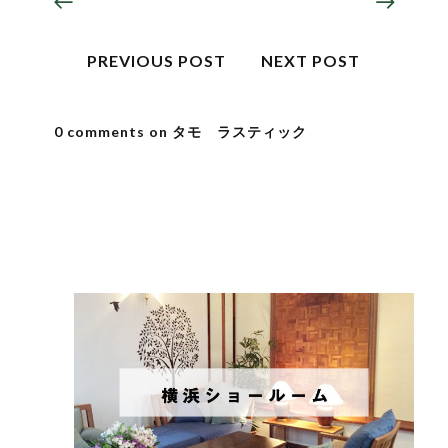
PREVIOUS POST
NEXT POST
0 comments on タモ ラスティック