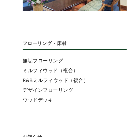
フローリング・床材
無垢フローリング
ミルフィウッド（複合）
R&Bミルフィウッド（複合）
デザインフローリング
ウッドデッキ
お知らせ