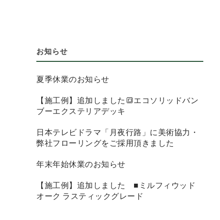
お知らせ
夏季休業のお知らせ
【施工例】追加しました🔳エコソリッドバン
ブーエクステリアデッキ
日本テレビドラマ「月夜行路」に美術協力・
弊社フローリングをご採用頂きました
年末年始休業のお知らせ
【施工例】追加しました ■ミルフィウッド
オーク ラスティックグレード