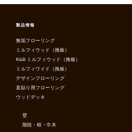
製品情報
無垢フローリング
ミルフィウッド（挽板）
R&B ミルフィウッド（挽板）
ミルフィワイド（挽板）
デザインフローリング
直貼り用フローリング
ウッドデッキ
壁
階段・框・巾木