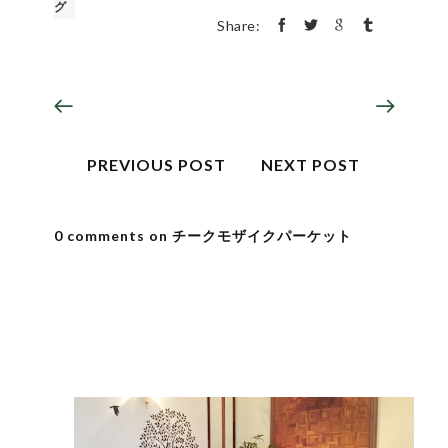
グ
Share:
PREVIOUS POST
NEXT POST
0 comments on チークモザイクパーケット