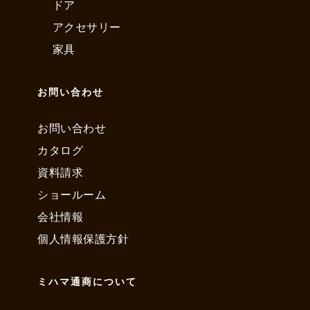
ドア
アクセサリー
家具
お問い合わせ
お問い合わせ
カタログ
資料請求
ショールーム
会社情報
個人情報保護方針
ミハマ通商について