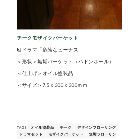
チークモザイクパーケット
🔳ドラマ「危険なビーナス」
＜形状＞無垢パーケット（ハドンホール）
＜仕上げ＞オイル塗装品
＜サイズ＞7.5ｘ300ｘ300ｍｍ
TAGS:
オイル塗装品
チーク
デザインフローリング
ドラマセット
モザイクパーケット
無垢フローリン