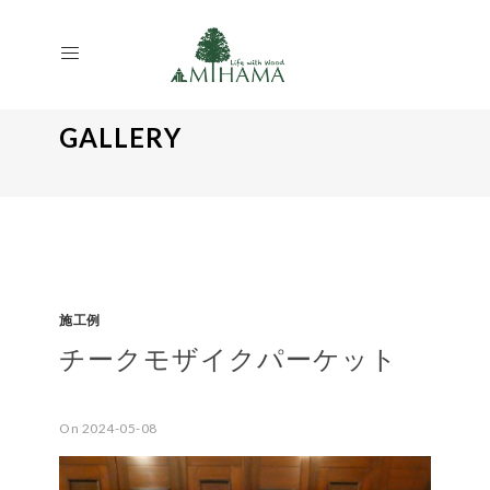
GALLERY
施工例
チークモザイクパーケット
On 2024-05-08