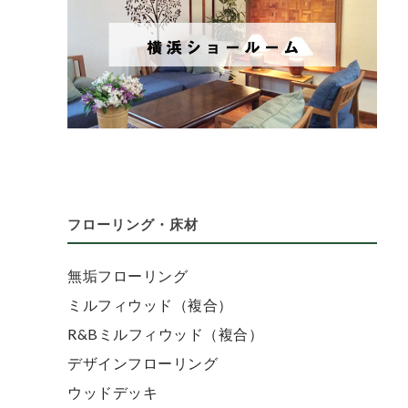
フローリング・床材
無垢フローリング
ミルフィウッド（複合）
R&Bミルフィウッド（複合）
デザインフローリング
ウッドデッキ