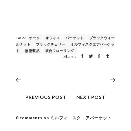
TAGS:
オーク
オフィス
パーケット
ブラックウォー
ルナット
ブラックチェリー
ミルフィスクエアパーケッ
ト
無塗装品
複合フローリング
Share:
PREVIOUS POST
NEXT POST
0 comments on ミルフィ スクエアパーケット