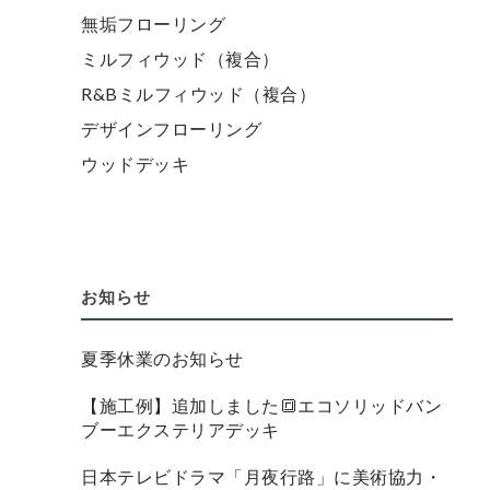
無垢フローリング
ミルフィウッド（複合）
R&Bミルフィウッド（複合）
デザインフローリング
ウッドデッキ
お知らせ
夏季休業のお知らせ
【施工例】追加しました🔳エコソリッドバン
ブーエクステリアデッキ
日本テレビドラマ「月夜行路」に美術協力・