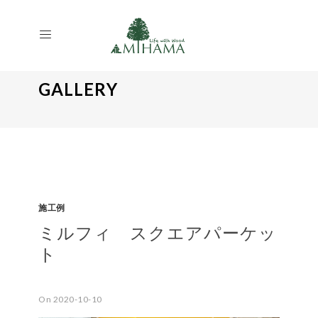
GALLERY
施工例
ミルフィ スクエアパーケッ
ト
On 2020-10-10