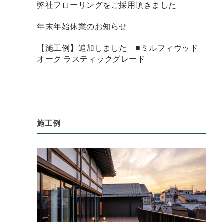
弊社フローリングをご採用頂きました
年末年始休業のお知らせ
【施工例】追加しました ■ミルフィウッド
オーク ラスティックグレード
施工例