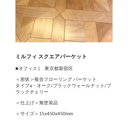
ミルフィ スクエアパーケット
■オフィス | 東京都新宿区
＜形状＞複合フローリング パーケット
タイプa・オーク/ブラックウォールナット/ブ
ラックチェリー
＜仕上げ＞無塗装品
＜サイズ＞15x450x450mm