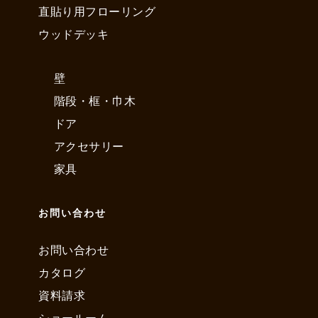
直貼り用フローリング
ウッドデッキ
壁
階段・框・巾木
ドア
アクセサリー
家具
お問い合わせ
お問い合わせ
カタログ
資料請求
ショールーム