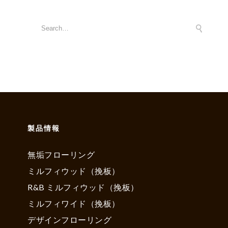
製品情報
無垢フローリング
ミルフィウッド（挽板）
R&B ミルフィウッド（挽板）
ミルフィワイド（挽板）
デザインフローリング