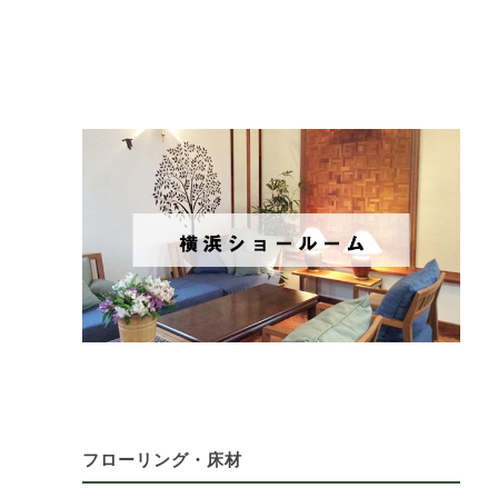
フローリング・床材