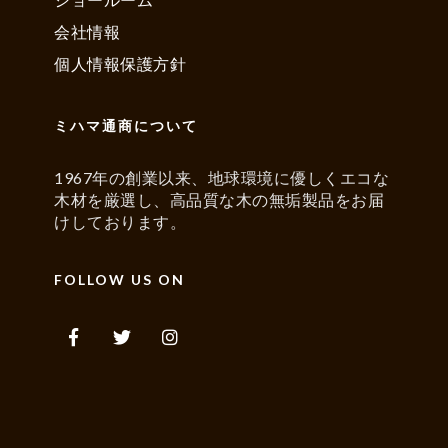
会社情報
個人情報保護方針
ミハマ通商について
1967年の創業以来、地球環境に優しくエコな
木材を厳選し、高品質な木の無垢製品をお届
けしております。
FOLLOW US ON