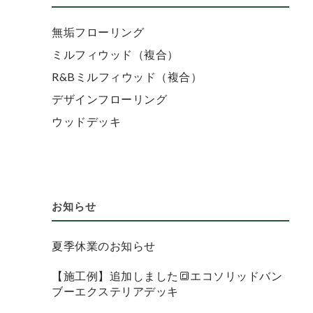
無垢フローリング
ミルフィウッド（複合）
R&Bミルフィウッド（複合）
デザインフローリング
ウッドデッキ
お知らせ
夏季休業のお知らせ
【施工例】追加しました🔳エコソリッドバン
ブーエクステリアデッキ