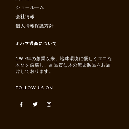
ショールーム
会社情報
個人情報保護方針
ミハマ通商について
1967年の創業以来、地球環境に優しくエコな
木材を厳選し、高品質な木の無垢製品をお届
けしております。
FOLLOW US ON