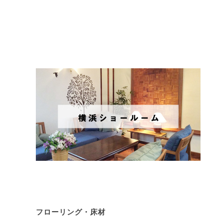
フローリング・床材