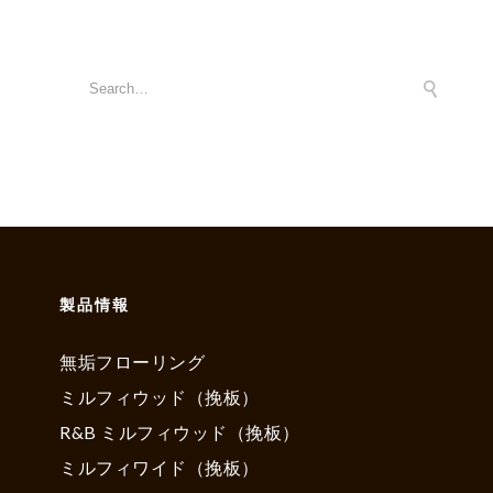
製品情報
無垢フローリング
ミルフィウッド（挽板）
R&B ミルフィウッド（挽板）
ミルフィワイド（挽板）