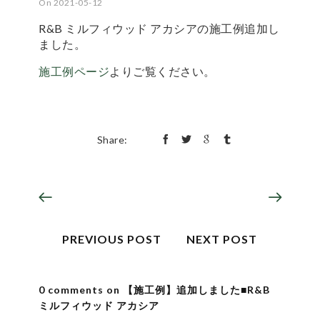
On 2021-05-12
R&B ミルフィウッド アカシアの施工例追加し
ました。
施工例ページ
よりご覧ください。
Share:
PREVIOUS POST
NEXT POST
0 comments on 【施工例】追加しました■R&B
ミルフィウッド アカシア