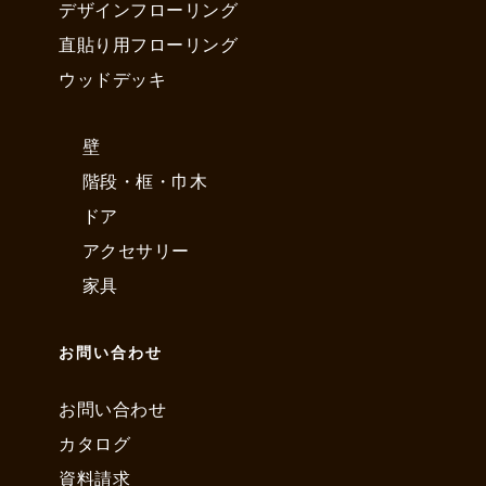
デザインフローリング
直貼り用フローリング
ウッドデッキ
壁
階段・框・巾木
ドア
アクセサリー
家具
お問い合わせ
お問い合わせ
カタログ
資料請求