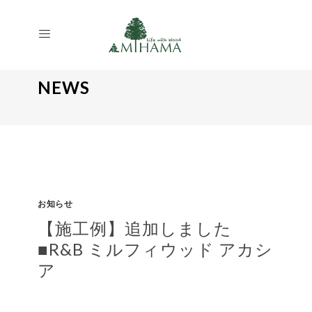
NEWS
お知らせ
【施工例】追加しました
■R&B ミルフィウッド アカシ
ア