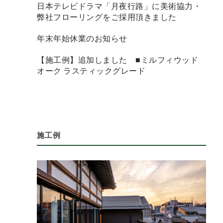
日本テレビドラマ「月夜行路」に美術協力・
弊社フローリングをご採用頂きました
年末年始休業のお知らせ
【施工例】追加しました ■ミルフィウッド
オーク ラスティックグレード
施工例