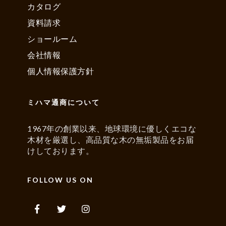
カタログ
資料請求
ショールーム
会社情報
個人情報保護方針
ミハマ通商について
1967年の創業以来、地球環境に優しくエコな
木材を厳選し、高品質な木の無垢製品をお届
けしております。
FOLLOW US ON