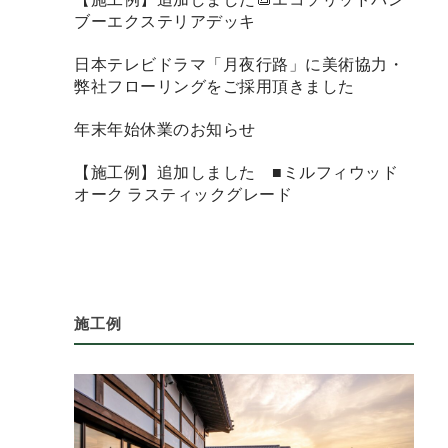
ブーエクステリアデッキ
日本テレビドラマ「月夜行路」に美術協力・
弊社フローリングをご採用頂きました
年末年始休業のお知らせ
【施工例】追加しました ■ミルフィウッド
オーク ラスティックグレード
施工例