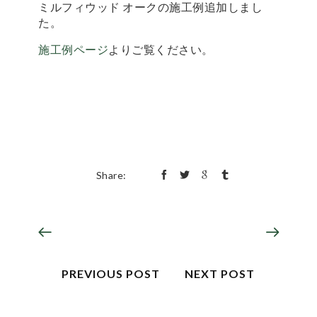
ミルフィウッド オークの施工例追加しまし
た。
施工例ページ
よりご覧ください。
Share:
PREVIOUS POST
NEXT POST