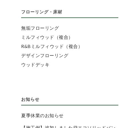
フローリング・床材
無垢フローリング
ミルフィウッド（複合）
R&Bミルフィウッド（複合）
デザインフローリング
ウッドデッキ
お知らせ
夏季休業のお知らせ
【施工例】追加しました🔳エコソリッドバン