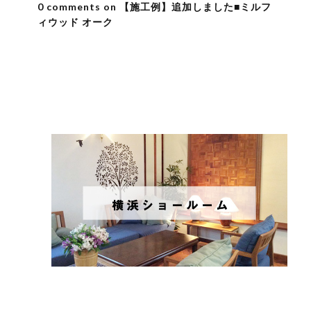
0 comments on 【施工例】追加しました■ミルフ
ィウッド オーク