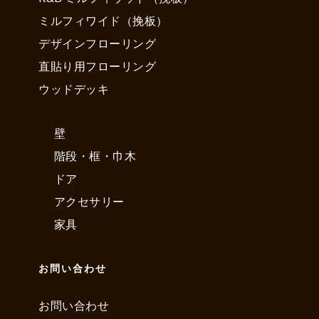
ミルフィワイド（挽板）
デザインフローリング
直貼り用フローリング
ウッドデッキ
壁
階段・框・巾木
ドア
アクセサリー
家具
お問い合わせ
お問い合わせ