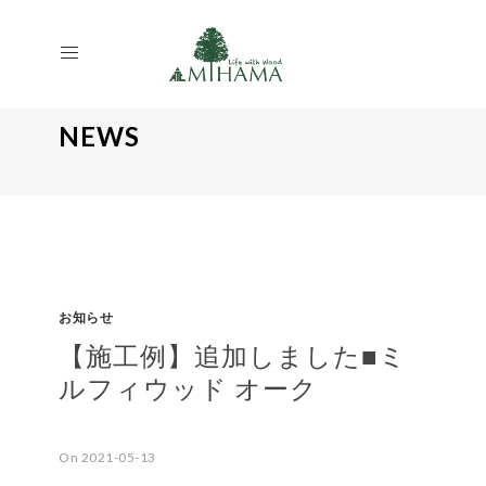
NEWS
お知らせ
【施工例】追加しました■ミ
ルフィウッド オーク
On 2021-05-13