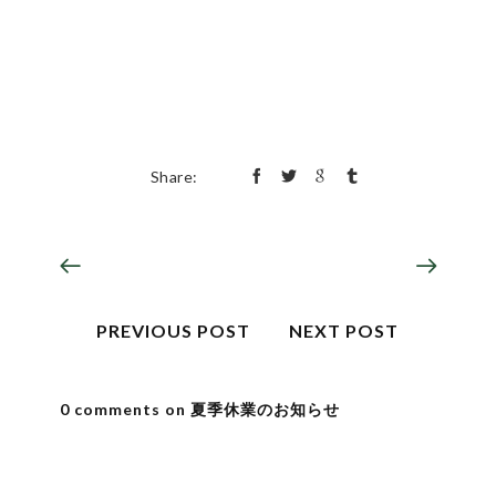
Share:
PREVIOUS POST
NEXT POST
0 comments on 夏季休業のお知らせ