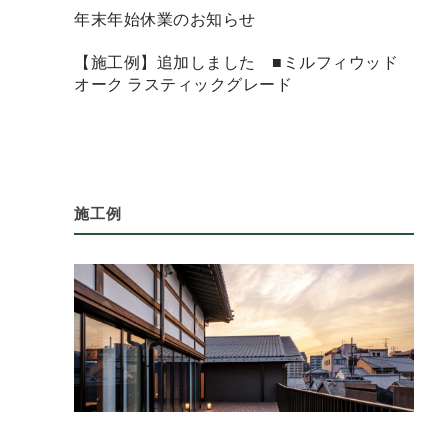
年末年始休業のお知らせ
【施工例】追加しました ■ミルフィウッド
オーク ラスティックグレード
施工例