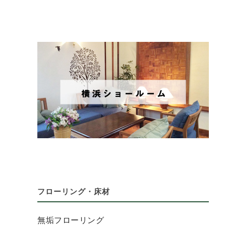
フローリング・床材
無垢フローリング