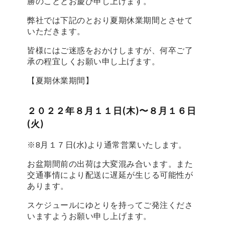
勝のこととお慶び申し上げます。
弊社では下記のとおり夏期休業期間とさせて
いただきます。
皆様にはご迷惑をおかけしますが、何卒ご了
承の程宜しくお願い申し上げます。
【夏期休業期間】
２０２２年８月１１日(木)〜８月１６日
(火)
※8月１７日(水)より通常営業いたします。
お盆期間前の出荷は大変混み合います。また
交通事情により配送に遅延が生じる可能性が
あります。
スケジュールにゆとりを持ってご発注くださ
いますようお願い申し上げます。