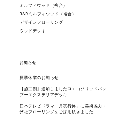
ミルフィウッド（複合）
R&Bミルフィウッド（複合）
デザインフローリング
ウッドデッキ
お知らせ
夏季休業のお知らせ
【施工例】追加しました🔳エコソリッドバン
ブーエクステリアデッキ
日本テレビドラマ「月夜行路」に美術協力・
弊社フローリングをご採用頂きました