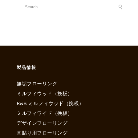
製品情報
無垢フローリング
ミルフィウッド（挽板）
R&B ミルフィウッド（挽板）
ミルフィワイド（挽板）
デザインフローリング
直貼り用フローリング