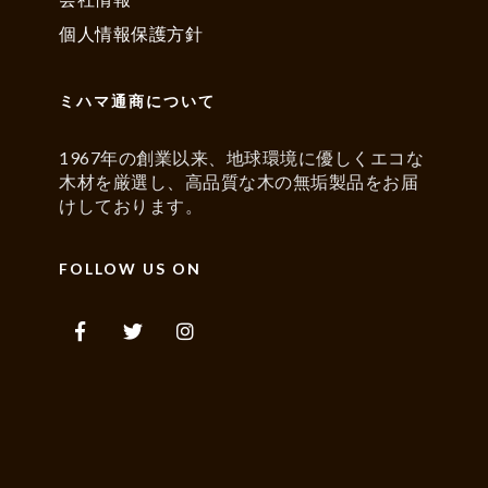
個人情報保護方針
ミハマ通商について
1967年の創業以来、地球環境に優しくエコな
木材を厳選し、高品質な木の無垢製品をお届
けしております。
FOLLOW US ON