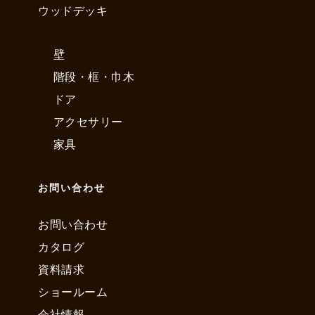
ウッドデッキ
壁
階段・框・巾木
ドア
アクセサリー
家具
お問い合わせ
お問い合わせ
カタログ
資料請求
ショールーム
会社情報