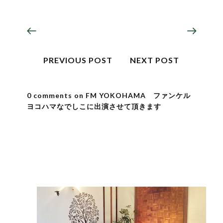
PREVIOUS POST
NEXT POST
0 comments on FM YOKOHAMA ファンケル
ヨコハマなでしこに出演させて頂きます