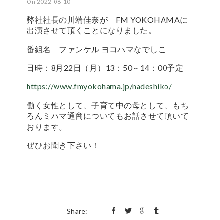
On 2022-08-10
弊社社長の川端佳奈が FM YOKOHAMAに
出演させて頂くことになりました。
番組名：ファンケル ヨコハマなでしこ
日時：8月22日（月）13：50～14：00予定
https://www.fmyokohama.jp/nadeshiko/
働く女性として、子育て中の母として、もち
ろんミハマ通商についてもお話させて頂いて
おります。
ぜひお聞き下さい！
Share: