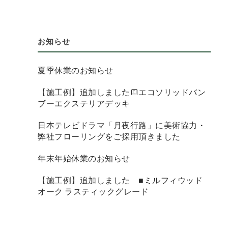
お知らせ
夏季休業のお知らせ
【施工例】追加しました🔳エコソリッドバン
ブーエクステリアデッキ
日本テレビドラマ「月夜行路」に美術協力・
弊社フローリングをご採用頂きました
年末年始休業のお知らせ
【施工例】追加しました ■ミルフィウッド
オーク ラスティックグレード