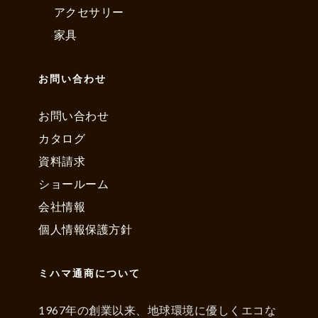
アクセサリー
家具
お問い合わせ
お問い合わせ
カタログ
資料請求
ショールーム
会社情報
個人情報保護方針
ミハマ通商について
1967年の創業以来、地球環境に優しくエコな