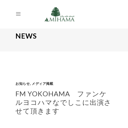
NEWS
,
お知らせ
メディア掲載
FM YOKOHAMA ファンケ
ルヨコハマなでしこに出演さ
せて頂きます