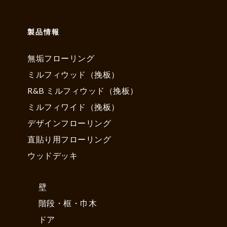
製品情報
無垢フローリング
ミルフィウッド（挽板）
R&B ミルフィウッド（挽板）
ミルフィワイド（挽板）
デザインフローリング
直貼り用フローリング
ウッドデッキ
壁
階段・框・巾木
ドア