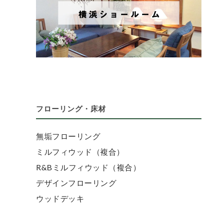
フローリング・床材
無垢フローリング
ミルフィウッド（複合）
R&Bミルフィウッド（複合）
デザインフローリング
ウッドデッキ