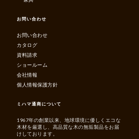
お問い合わせ
お問い合わせ
カタログ
資料請求
ショールーム
会社情報
個人情報保護方針
ミハマ通商について
1967年の創業以来、地球環境に優しくエコな
木材を厳選し、高品質な木の無垢製品をお届
けしております。