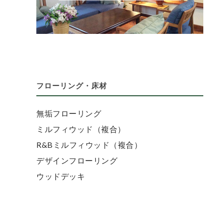
フローリング・床材
無垢フローリング
ミルフィウッド（複合）
R&Bミルフィウッド（複合）
デザインフローリング
ウッドデッキ