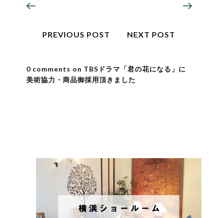
PREVIOUS POST
NEXT POST
0 comments on TBSドラマ「君の花になる」に
美術協力・商品御採用頂きました