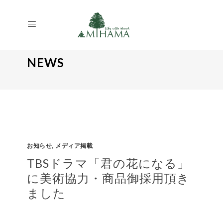
NEWS
,
お知らせ
メディア掲載
TBSドラマ「君の花になる」
に美術協力・商品御採用頂き
ました