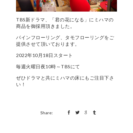
TBS新ドラマ、「君の花になる」にミハマの
商品を御採用頂きました。
パインフローリング、タモフローリングをご
提供させて頂いております。
2022年10月18日スタート
毎週火曜日夜10時～TBSにて
ぜひドラマと共にミハマの床にもご注目下さ
い！
Share: