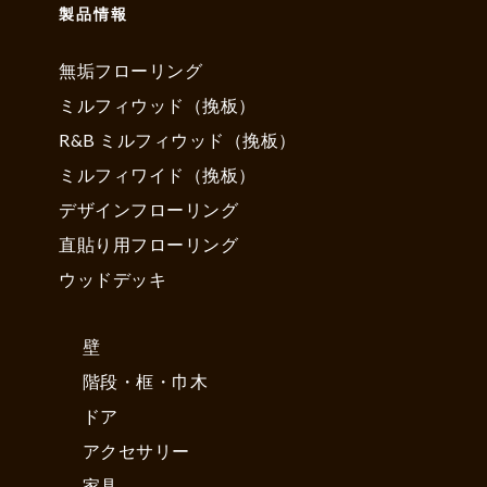
製品情報
無垢フローリング
ミルフィウッド（挽板）
R&B ミルフィウッド（挽板）
ミルフィワイド（挽板）
デザインフローリング
直貼り用フローリング
ウッドデッキ
壁
階段・框・巾木
ドア
アクセサリー
家具