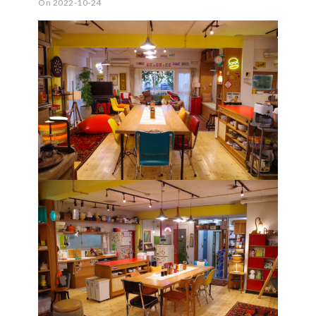
On 2022-10-24