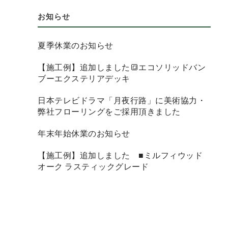
お知らせ
夏季休業のお知らせ
【施工例】追加しました🔳エコソリッドバン
ブーエクステリアデッキ
日本テレビドラマ「月夜行路」に美術協力・
弊社フローリングをご採用頂きました
年末年始休業のお知らせ
【施工例】追加しました ■ミルフィウッド
オーク ラスティックグレード