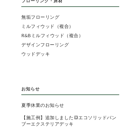
フローリング・床材
無垢フローリング
ミルフィウッド（複合）
R&Bミルフィウッド（複合）
デザインフローリング
ウッドデッキ
お知らせ
夏季休業のお知らせ
【施工例】追加しました🔳エコソリッドバン
ブーエクステリアデッキ