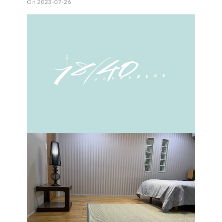
On 2023-07-26