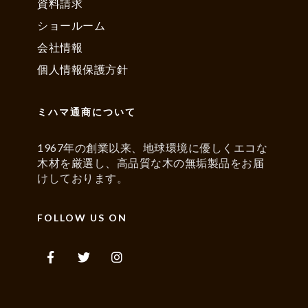
資料請求
ショールーム
会社情報
個人情報保護方針
ミハマ通商について
1967年の創業以来、地球環境に優しくエコな
木材を厳選し、高品質な木の無垢製品をお届
けしております。
FOLLOW US ON