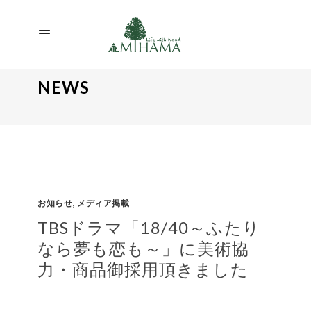
NEWS
,
お知らせ
メディア掲載
TBSドラマ「18/40～ふたり
なら夢も恋も～」に美術協
力・商品御採用頂きました