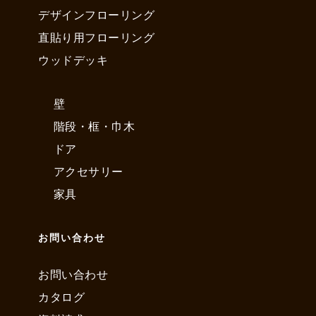
デザインフローリング
直貼り用フローリング
ウッドデッキ
壁
階段・框・巾木
ドア
アクセサリー
家具
お問い合わせ
お問い合わせ
カタログ