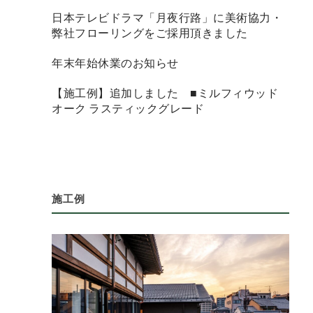
日本テレビドラマ「月夜行路」に美術協力・
弊社フローリングをご採用頂きました
年末年始休業のお知らせ
【施工例】追加しました ■ミルフィウッド
オーク ラスティックグレード
施工例