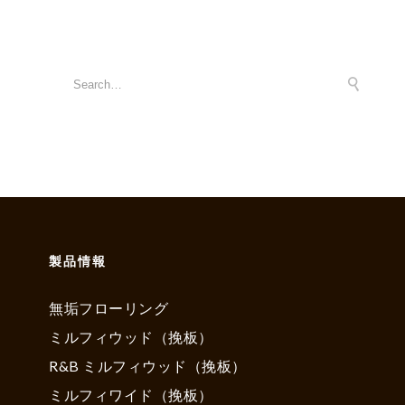
製品情報
無垢フローリング
ミルフィウッド（挽板）
R&B ミルフィウッド（挽板）
ミルフィワイド（挽板）