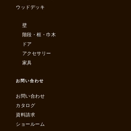
ウッドデッキ
壁
階段・框・巾木
ドア
アクセサリー
家具
お問い合わせ
お問い合わせ
カタログ
資料請求
ショールーム