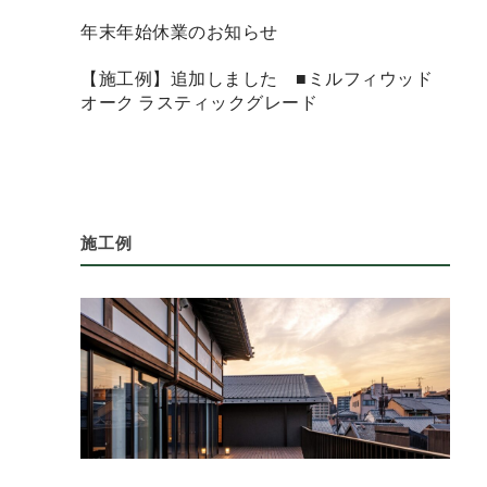
年末年始休業のお知らせ
【施工例】追加しました ■ミルフィウッド
オーク ラスティックグレード
施工例