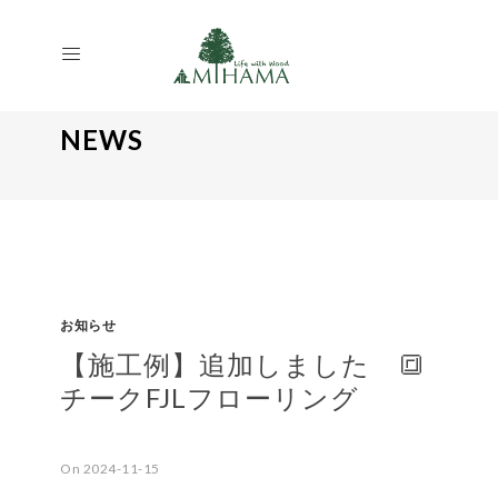
NEWS
お知らせ
【施工例】追加しました 🔳
チークFJLフローリング
On 2024-11-15