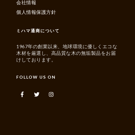
会社情報
個人情報保護方針
ミハマ通商について
1967年の創業以来、地球環境に優しくエコな
木材を厳選し、高品質な木の無垢製品をお届
けしております。
FOLLOW US ON