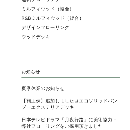
ミルフィウッド（複合）
R&Bミルフィウッド（複合）
デザインフローリング
ウッドデッキ
お知らせ
夏季休業のお知らせ
【施工例】追加しました🔳エコソリッドバン
ブーエクステリアデッキ
日本テレビドラマ「月夜行路」に美術協力・
弊社フローリングをご採用頂きました