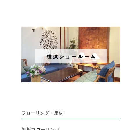
フローリング・床材
無垢フローリング