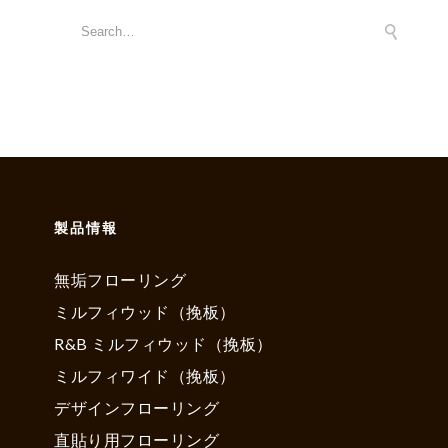
製品情報
無垢フローリング
ミルフィウッド（挽板）
R&B ミルフィウッド（挽板）
ミルフィワイド（挽板）
デザインフローリング
直貼り用フローリング