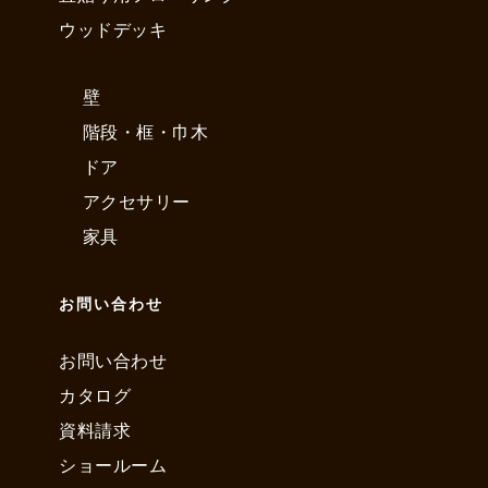
ウッドデッキ
壁
階段・框・巾木
ドア
アクセサリー
家具
お問い合わせ
お問い合わせ
カタログ
資料請求
ショールーム