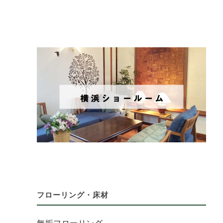
フローリング・床材
無垢フローリング