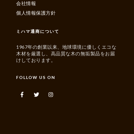
会社情報
個人情報保護方針
ミハマ通商について
1967年の創業以来、地球環境に優しくエコな
木材を厳選し、高品質な木の無垢製品をお届
けしております。
FOLLOW US ON