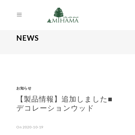
NEWS
お知らせ
【製品情報】追加しました■
デコレーションウッド
On 2020-10-19