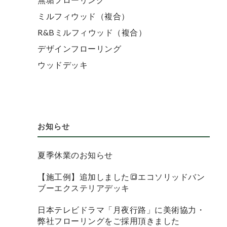
ミルフィウッド（複合）
R&Bミルフィウッド（複合）
デザインフローリング
ウッドデッキ
お知らせ
夏季休業のお知らせ
【施工例】追加しました🔳エコソリッドバン
ブーエクステリアデッキ
日本テレビドラマ「月夜行路」に美術協力・
弊社フローリングをご採用頂きました