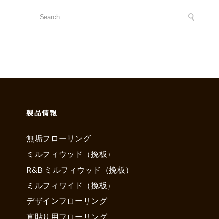
製品情報
無垢フローリング
ミルフィウッド（挽板）
R&B ミルフィウッド（挽板）
ミルフィワイド（挽板）
デザインフローリング
直貼り用フローリング