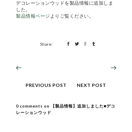
デコレーションウッドを製品情報に追加しま
した。
製品情報ページ
よりご覧ください。
Share:
PREVIOUS POST
NEXT POST
0 comments on 【製品情報】追加しました■デコ
レーションウッド