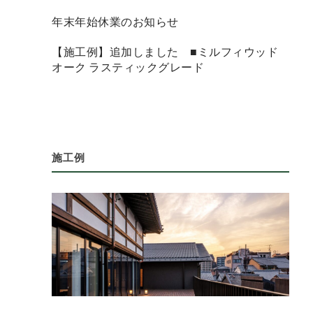
年末年始休業のお知らせ
【施工例】追加しました ■ミルフィウッド
オーク ラスティックグレード
施工例