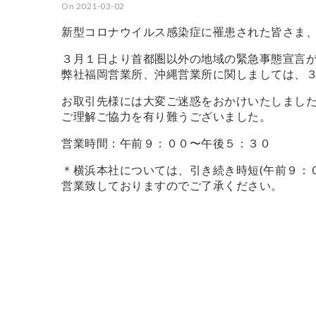
On 2021-03-02
新型コロナウイルス感染症に罹患された皆さま
３月１日より首都圏以外の地域の緊急事態宣言
弊社福岡営業所、沖縄営業所に関しましては、
お取引先様には大変ご迷惑をおかけいたしまし
ご理解ご協力を有り難うございました。
営業時間：午前９：００〜午後５：３０
＊横浜本社については、引き続き時短(午前９：
営業致しておりますのでご了承ください。