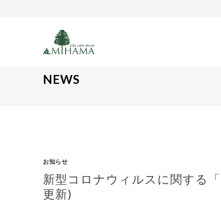
NEWS
お知らせ
新型コロナウィルスに関する「緊
更新)