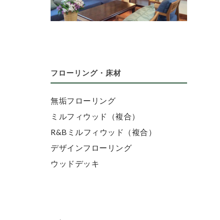
フローリング・床材
無垢フローリング
ミルフィウッド（複合）
R&Bミルフィウッド（複合）
デザインフローリング
ウッドデッキ