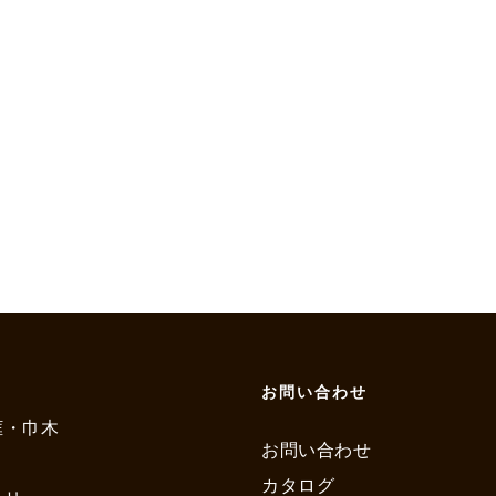
お問い合わせ
框・巾木
お問い合わせ
カタログ