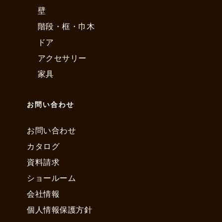
壁
階段・框・巾木
ドア
アクセサリー
家具
お問い合わせ
お問い合わせ
カタログ
資料請求
ショールーム
会社情報
個人情報保護方針