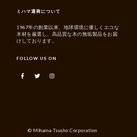
ミハマ通商について
1967年の創業以来、地球環境に優しくエコな
木材を厳選し、高品質な木の無垢製品をお届
けしております。
FOLLOW US ON
© Mihama Tsusho Corporation