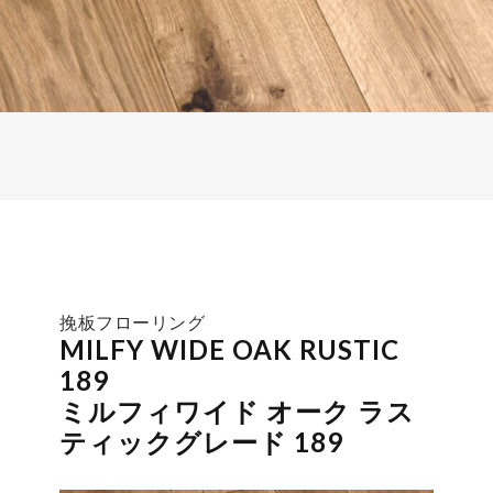
挽板フローリング
MILFY WIDE OAK RUSTIC
189
ミルフィワイド オーク ラス
ティックグレード 189