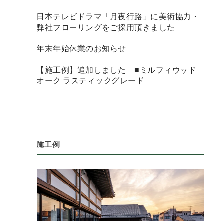
日本テレビドラマ「月夜行路」に美術協力・
弊社フローリングをご採用頂きました
年末年始休業のお知らせ
【施工例】追加しました ■ミルフィウッド
オーク ラスティックグレード
施工例