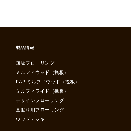
製品情報
無垢フローリング
ミルフィウッド（挽板）
R&B ミルフィウッド（挽板）
ミルフィワイド（挽板）
デザインフローリング
直貼り用フローリング
ウッドデッキ