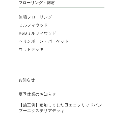
フローリング・床材
無垢フローリング
ミルフィウッド
R&Bミルフィウッド
ヘリンボーン・パーケット
ウッドデッキ
お知らせ
夏季休業のお知らせ
【施工例】追加しました🔳エコソリッドバン
ブーエクステリアデッキ