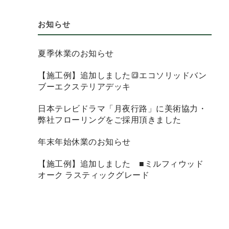
お知らせ
夏季休業のお知らせ
【施工例】追加しました🔳エコソリッドバン
ブーエクステリアデッキ
日本テレビドラマ「月夜行路」に美術協力・
弊社フローリングをご採用頂きました
年末年始休業のお知らせ
【施工例】追加しました ■ミルフィウッド
オーク ラスティックグレード