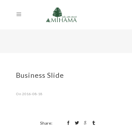
Business Slide
On 2016-08-18
Share: