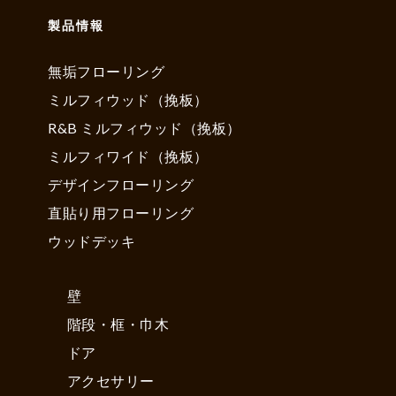
製品情報
無垢フローリング
ミルフィウッド（挽板）
R&B ミルフィウッド（挽板）
ミルフィワイド（挽板）
デザインフローリング
直貼り用フローリング
ウッドデッキ
壁
階段・框・巾木
ドア
アクセサリー