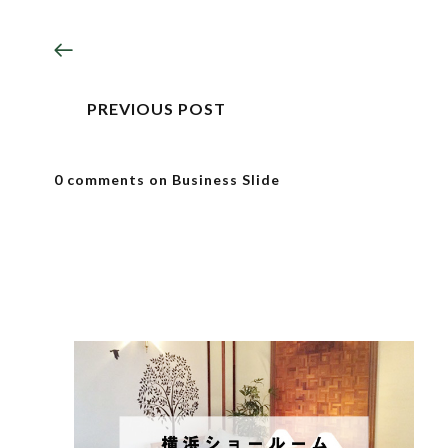
PREVIOUS POST
0 comments on Business Slide