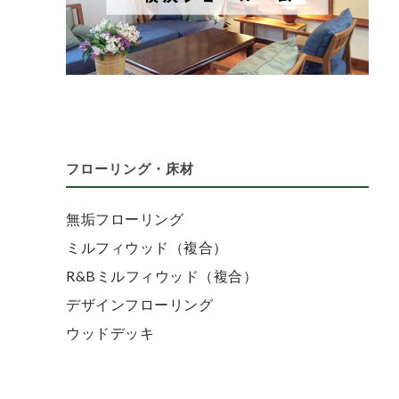
フローリング・床材
無垢フローリング
ミルフィウッド（複合）
R&Bミルフィウッド（複合）
デザインフローリング
ウッドデッキ