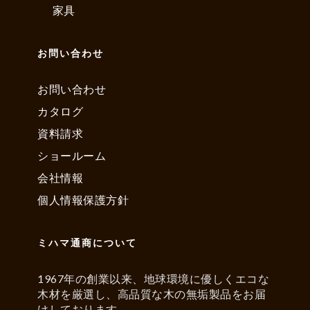
家具
お問い合わせ
お問い合わせ
カタログ
資料請求
ショールーム
会社情報
個人情報保護方針
ミハマ通商について
1967年の創業以来、地球環境に優しくエコな
木材を厳選し、高品質な木の無垢製品をお届
けしております。