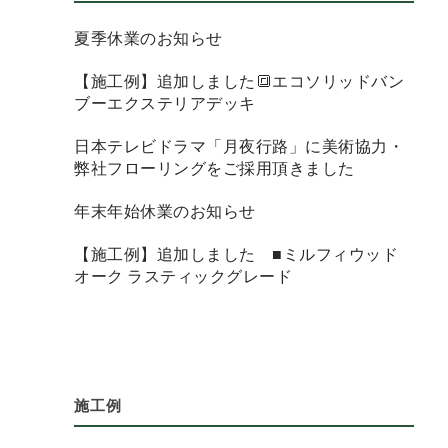
夏季休業のお知らせ
【施工例】追加しました🔳エコソリッドバン
ブーエクステリアデッキ
日本テレビドラマ「月夜行路」に美術協力・
弊社フローリングをご採用頂きました
年末年始休業のお知らせ
【施工例】追加しました ■ミルフィウッド
オーク ラスティックグレード
施工例