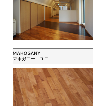
MAHOGANY
マホガニー ユニ