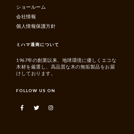
ショールーム
会社情報
個人情報保護方針
ミハマ通商について
1967年の創業以来、地球環境に優しくエコな
木材を厳選し、高品質な木の無垢製品をお届
けしております。
FOLLOW US ON