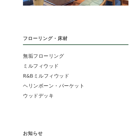
フローリング・床材
無垢フローリング
ミルフィウッド
R&Bミルフィウッド
ヘリンボーン・パーケット
ウッドデッキ
お知らせ