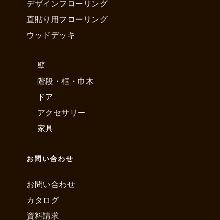
デザインフローリング
直貼り用フローリング
ウッドデッキ
壁
階段・框・巾木
ドア
アクセサリー
家具
お問い合わせ
お問い合わせ
カタログ
資料請求