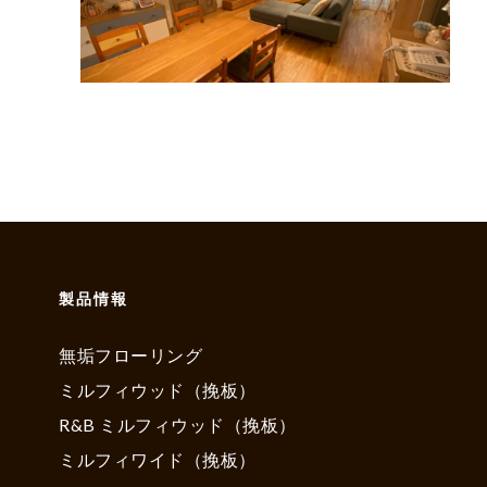
製品情報
無垢フローリング
ミルフィウッド（挽板）
R&B ミルフィウッド（挽板）
ミルフィワイド（挽板）