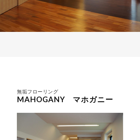
無垢フローリング
MAHOGANY マホガニー