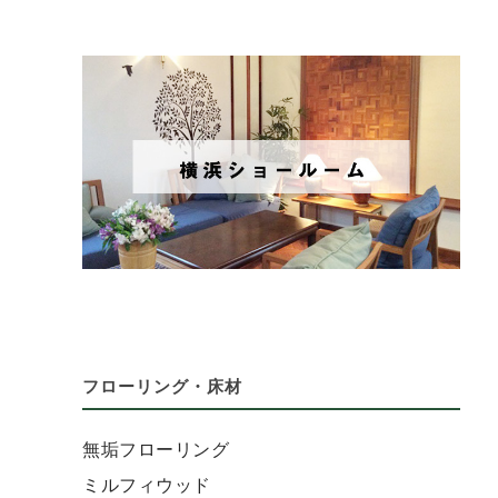
フローリング・床材
無垢フローリング
ミルフィウッド