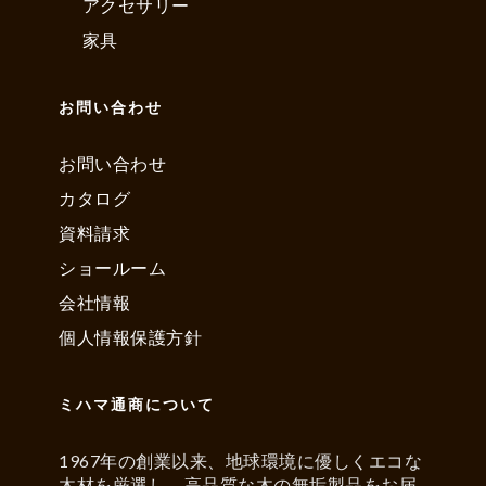
アクセサリー
家具
お問い合わせ
お問い合わせ
カタログ
資料請求
ショールーム
会社情報
個人情報保護方針
ミハマ通商について
1967年の創業以来、地球環境に優しくエコな
木材を厳選し、高品質な木の無垢製品をお届