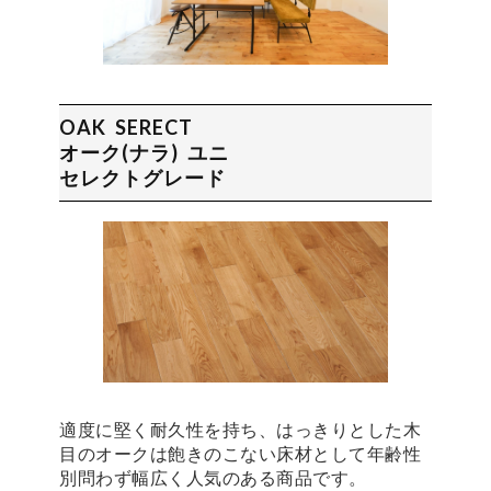
OAK SERECT
オーク(ナラ) ユニ
セレクトグレード
適度に堅く耐久性を持ち、はっきりとした木
目のオークは飽きのこない床材として年齢性
別問わず幅広く人気のある商品です。