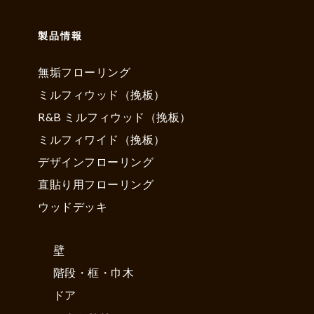
製品情報
無垢フローリング
ミルフィウッド（挽板）
R&B ミルフィウッド（挽板）
ミルフィワイド（挽板）
デザインフローリング
直貼り用フローリング
ウッドデッキ
壁
階段・框・巾木
ドア