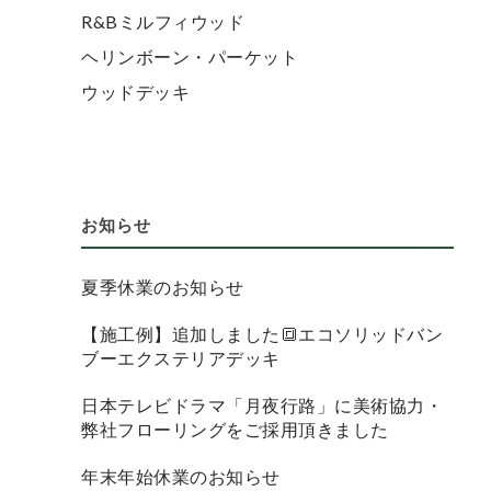
R&Bミルフィウッド
ヘリンボーン・パーケット
ウッドデッキ
お知らせ
夏季休業のお知らせ
【施工例】追加しました🔳エコソリッドバン
ブーエクステリアデッキ
日本テレビドラマ「月夜行路」に美術協力・
弊社フローリングをご採用頂きました
年末年始休業のお知らせ