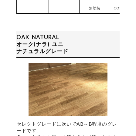
無塗装
COS120NC-
OAK NATURAL
オーク(ナラ) ユニ
ナチュラルグレード
セレクトグレードに次いでAB～B程度のグレ
ードです。