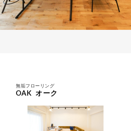
無垢フローリング
OAK オーク