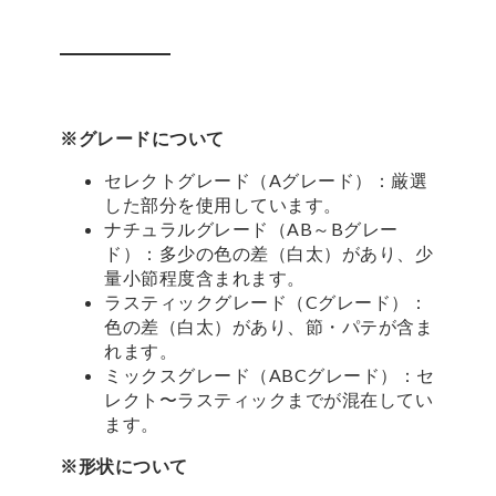
※グレードについて
セレクトグレード（Aグレード）：厳選
した部分を使用しています。
ナチュラルグレード（AB～Bグレー
ド）：多少の色の差（白太）があり、少
量小節程度含まれます。
ラスティックグレード（Cグレード）：
色の差（白太）があり、節・パテが含ま
れます。
ミックスグレード（ABCグレード）：セ
レクト〜ラスティックまでが混在してい
ます。
※形状について