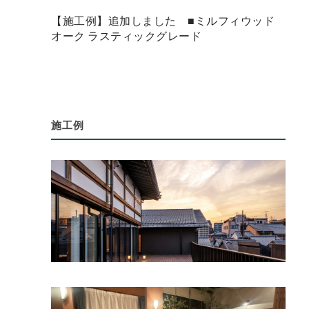
【施工例】追加しました ■ミルフィウッド
オーク ラスティックグレード
施工例