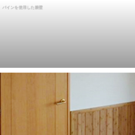
パインを使用した腰壁