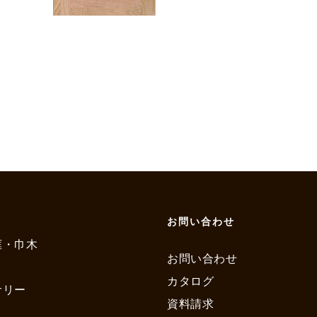
お問い合わせ
框・巾木
お問い合わせ
カタログ
サリー
資料請求