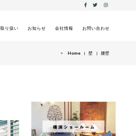
の取り扱い
お知らせ
会社情報
お問い合わせ
>
Home
壁
腰壁