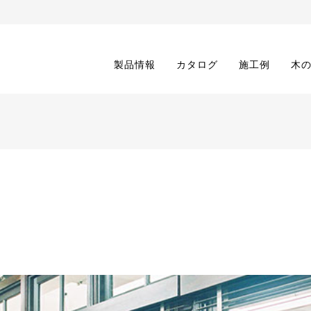
製品情報
カタログ
施工例
木