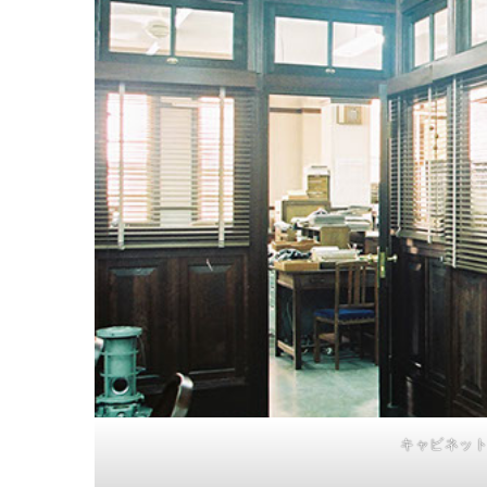
キャビネッ