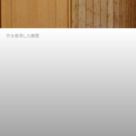
竹を使用した腰壁