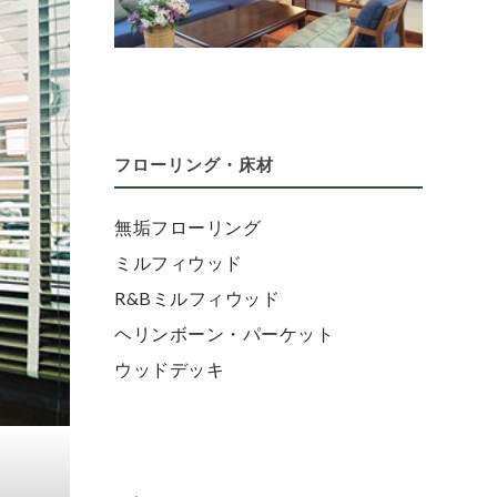
フローリング・床材
無垢フローリング
ミルフィウッド
R&Bミルフィウッド
ヘリンボーン・パーケット
ウッドデッキ