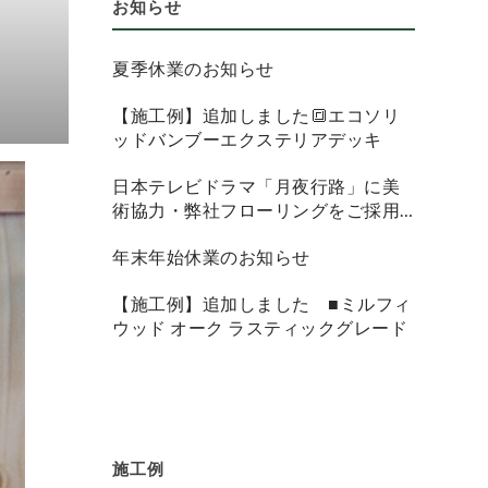
お知らせ
夏季休業のお知らせ
【施工例】追加しました🔳エコソリ
ッドバンブーエクステリアデッキ
日本テレビドラマ「月夜行路」に美
術協力・弊社フローリングをご採用
頂きました
年末年始休業のお知らせ
【施工例】追加しました ■ミルフィ
ウッド オーク ラスティックグレード
施工例