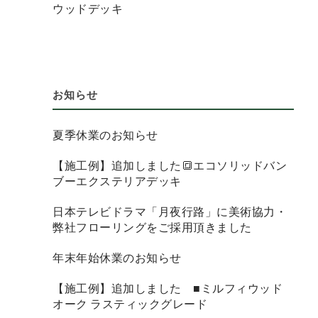
ウッドデッキ
お知らせ
夏季休業のお知らせ
【施工例】追加しました🔳エコソリッドバン
ブーエクステリアデッキ
日本テレビドラマ「月夜行路」に美術協力・
弊社フローリングをご採用頂きました
年末年始休業のお知らせ
【施工例】追加しました ■ミルフィウッド
オーク ラスティックグレード