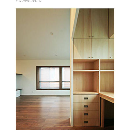
On 2020-03-02