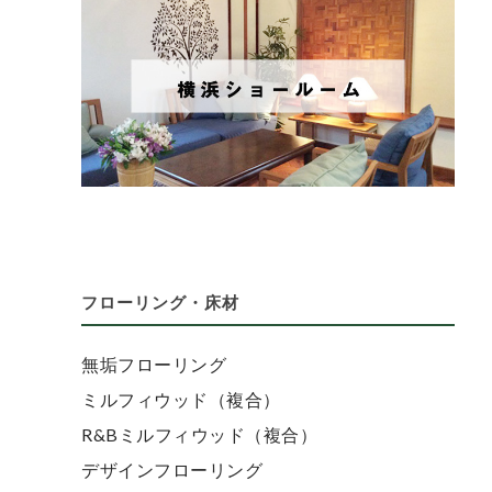
フローリング・床材
無垢フローリング
ミルフィウッド（複合）
R&Bミルフィウッド（複合）
デザインフローリング