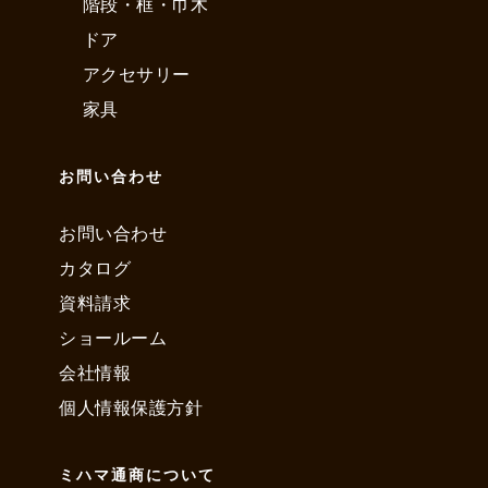
階段・框・巾木
ドア
アクセサリー
家具
お問い合わせ
お問い合わせ
カタログ
資料請求
ショールーム
会社情報
個人情報保護方針
ミハマ通商について