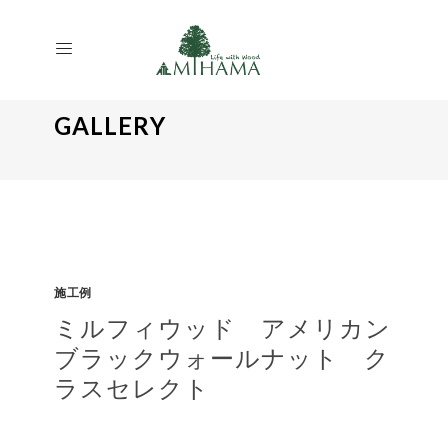
GALLERY
施工例
ミルフィウッド アメリカン
ブラックウォールナット ク
ラスセレクト