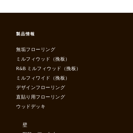
製品情報
無垢フローリング
ミルフィウッド（挽板）
R&B ミルフィウッド（挽板）
ミルフィワイド（挽板）
デザインフローリング
直貼り用フローリング
ウッドデッキ
壁