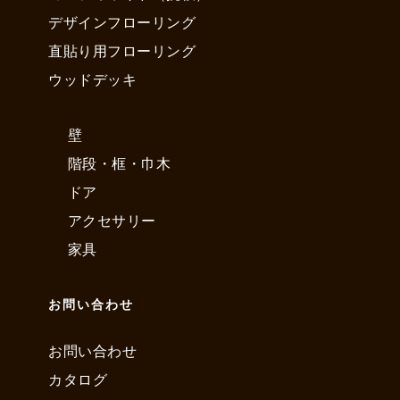
デザインフローリング
直貼り用フローリング
ウッドデッキ
壁
階段・框・巾木
ドア
アクセサリー
家具
お問い合わせ
お問い合わせ
カタログ