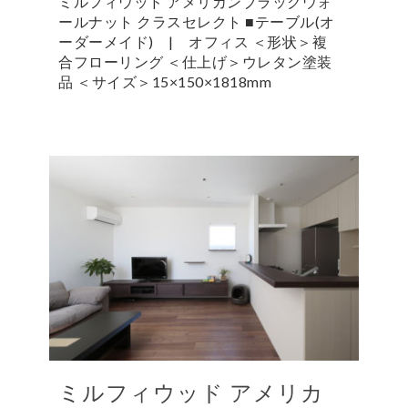
ミルフィウッド アメリカンブラックウォ
ールナット クラスセレクト ■テーブル(オ
ーダーメイド) | オフィス ＜形状＞複
合フローリング ＜仕上げ＞ウレタン塗装
品 ＜サイズ＞15×150×1818mm
ミルフィウッド アメリカ