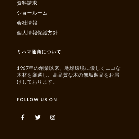
資料請求
ショールーム
会社情報
個人情報保護方針
ミハマ通商について
1967年の創業以来、地球環境に優しくエコな
木材を厳選し、高品質な木の無垢製品をお届
けしております。
FOLLOW US ON