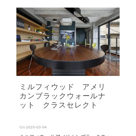
ミルフィウッド アメリ
カンブラックウォールナ
ット クラスセレクト
On 2020-03-04