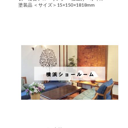
塗装品 ＜サイズ＞15×150×1818mm