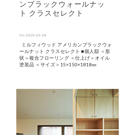
ンブラックウォールナッ
ト クラスセレクト
On 2020-03-04
ミルフィウッド アメリカンブラックウォ
ールナット クラスセレクト ■個人邸 ＜形
状＞複合フローリング ＜仕上げ＞オイル
塗装品 ＜サイズ＞15×150×1818㎜