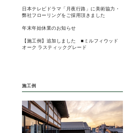
日本テレビドラマ「月夜行路」に美術協力・
弊社フローリングをご採用頂きました
年末年始休業のお知らせ
【施工例】追加しました ■ミルフィウッド
オーク ラスティックグレード
施工例