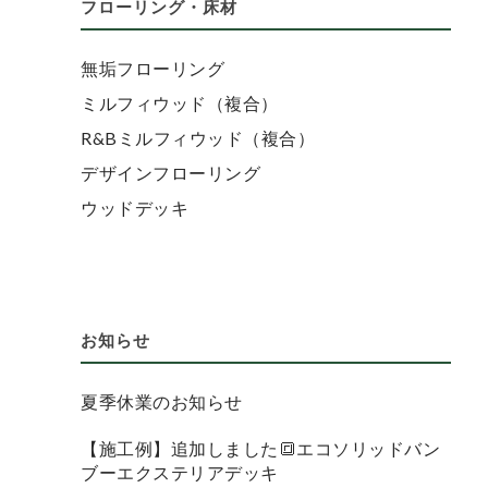
フローリング・床材
無垢フローリング
ミルフィウッド（複合）
R&Bミルフィウッド（複合）
デザインフローリング
ウッドデッキ
お知らせ
夏季休業のお知らせ
【施工例】追加しました🔳エコソリッドバン
ブーエクステリアデッキ