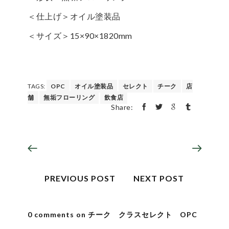
＜仕上げ＞オイル塗装品
＜サイズ＞15×90×1820mm
TAGS:
OPC
オイル塗装品
セレクト
チーク
店
舗
無垢フローリング
飲食店
Share:
PREVIOUS POST
NEXT POST
0 comments on チーク クラスセレクト OPC