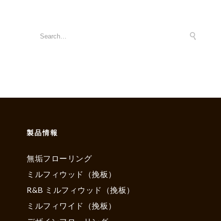
製品情報
無垢フローリング
ミルフィウッド（挽板）
R&B ミルフィウッド（挽板）
ミルフィワイド（挽板）