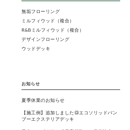
無垢フローリング
ミルフィウッド（複合）
R&Bミルフィウッド（複合）
デザインフローリング
ウッドデッキ
お知らせ
夏季休業のお知らせ
【施工例】追加しました🔳エコソリッドバン
ブーエクステリアデッキ