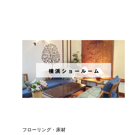
フローリング・床材