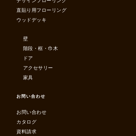
デザインフローリング
直貼り用フローリング
ウッドデッキ
壁
階段・框・巾木
ドア
アクセサリー
家具
お問い合わせ
お問い合わせ
カタログ
資料請求