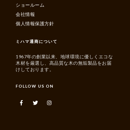
ショールーム
会社情報
個人情報保護方針
ミハマ通商について
1967年の創業以来、地球環境に優しくエコな
木材を厳選し、高品質な木の無垢製品をお届
けしております。
FOLLOW US ON