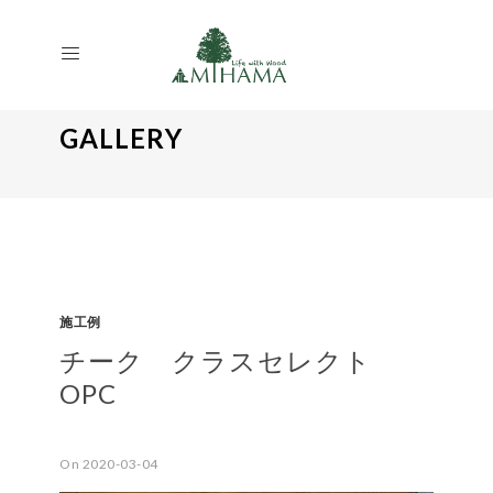
GALLERY
施工例
チーク クラスセレクト
OPC
On 2020-03-04