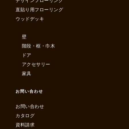
デザインフローリング
直貼り用フローリング
ウッドデッキ
壁
階段・框・巾木
ドア
アクセサリー
家具
お問い合わせ
お問い合わせ
カタログ
資料請求