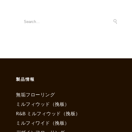
製品情報
無垢フローリング
ミルフィウッド（挽板）
R&B ミルフィウッド（挽板）
ミルフィワイド（挽板）