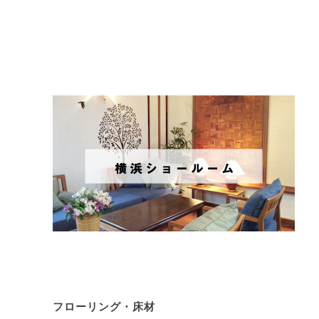
フローリング・床材