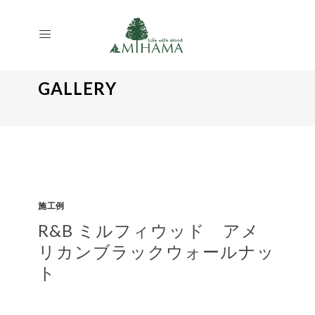
GALLERY
施工例
R&B ミルフィウッド アメ
リカンブラックウォールナッ
ト