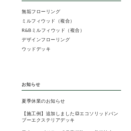
無垢フローリング
ミルフィウッド（複合）
R&Bミルフィウッド（複合）
デザインフローリング
ウッドデッキ
お知らせ
夏季休業のお知らせ
【施工例】追加しました🔳エコソリッドバン
ブーエクステリアデッキ