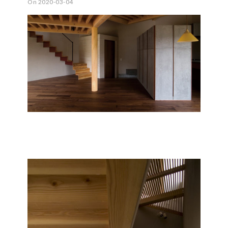
On 2020-03-04