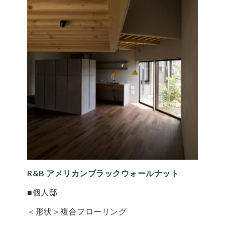
R&B アメリカンブラックウォールナット
■個人邸
＜形状＞複合フローリング