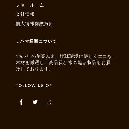
ショールーム
会社情報
個人情報保護方針
ミハマ通商について
1967年の創業以来、地球環境に優しくエコな
木材を厳選し、高品質な木の無垢製品をお届
けしております。
FOLLOW US ON