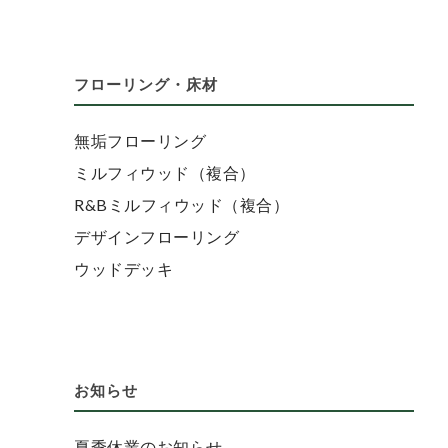
フローリング・床材
無垢フローリング
ミルフィウッド（複合）
R&Bミルフィウッド（複合）
デザインフローリング
ウッドデッキ
お知らせ
夏季休業のお知らせ