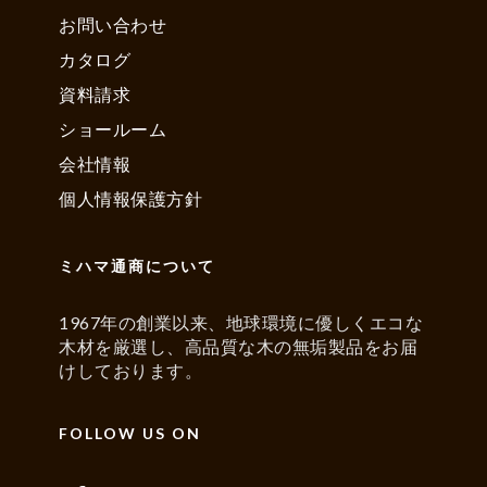
お問い合わせ
カタログ
資料請求
ショールーム
会社情報
個人情報保護方針
ミハマ通商について
1967年の創業以来、地球環境に優しくエコな
木材を厳選し、高品質な木の無垢製品をお届
けしております。
FOLLOW US ON