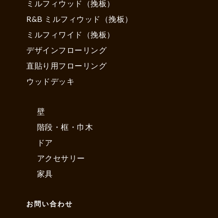
ミルフィウッド（挽板）
R&B ミルフィウッド（挽板）
ミルフィワイド（挽板）
デザインフローリング
直貼り用フローリング
ウッドデッキ
壁
階段・框・巾木
ドア
アクセサリー
家具
お問い合わせ