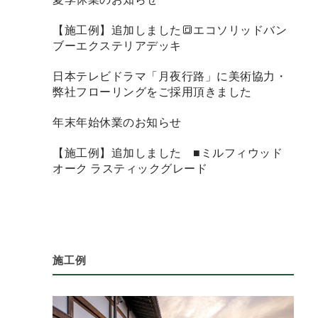
【施工例】追加しました🔳エコソリッドバン
ブーエクステリアデッキ
日本テレビドラマ「月夜行路」に美術協力・
弊社フローリングをご採用頂きました
年末年始休業のお知らせ
【施工例】追加しました ■ミルフィウッド
オーク ラスティックグレード
施工例