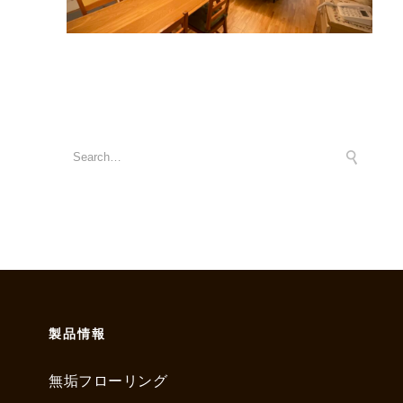
製品情報
無垢フローリング