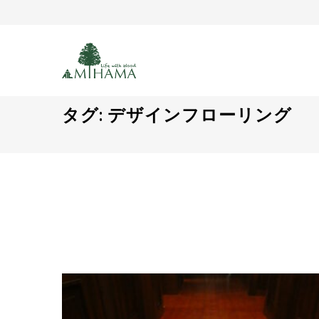
タグ:
デザインフローリング