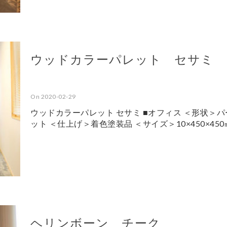
ウッドカラーパレット セサミ
On 2020-02-29
ウッドカラーパレット セサミ ■オフィス ＜形状＞パ
ット ＜仕上げ＞着色塗装品 ＜サイズ＞10×450×450
ヘリンボーン チーク