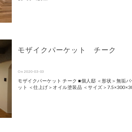
モザイクパーケット チーク
On 2020-03-03
モザイクパーケット チーク ■個人邸 ＜形状＞無垢パ
ット ＜仕上げ＞オイル塗装品 ＜サイズ＞7.5×300×3