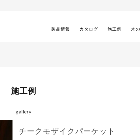
製品情報
カタログ
施工例
木
施工例
gallery
チークモザイクパーケット