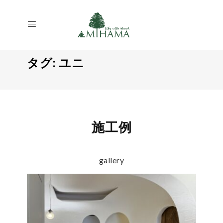
タグ:
ユニ
施工例
gallery