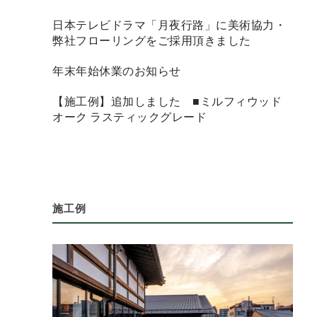
日本テレビドラマ「月夜行路」に美術協力・
弊社フローリングをご採用頂きました
年末年始休業のお知らせ
【施工例】追加しました ■ミルフィウッド
オーク ラスティックグレード
施工例