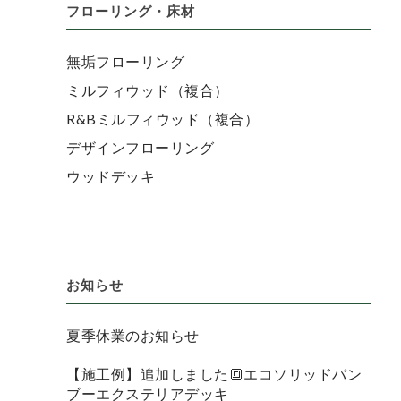
フローリング・床材
無垢フローリング
ミルフィウッド（複合）
R&Bミルフィウッド（複合）
デザインフローリング
ウッドデッキ
お知らせ
夏季休業のお知らせ
【施工例】追加しました🔳エコソリッドバン
ブーエクステリアデッキ