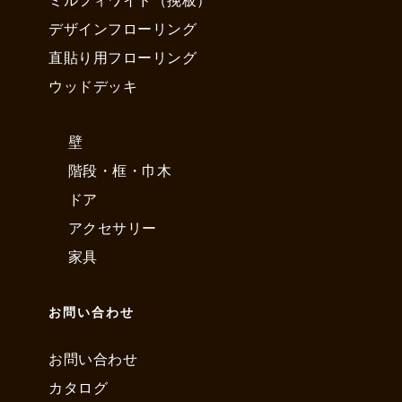
デザインフローリング
直貼り用フローリング
ウッドデッキ
壁
階段・框・巾木
ドア
アクセサリー
家具
お問い合わせ
お問い合わせ
カタログ