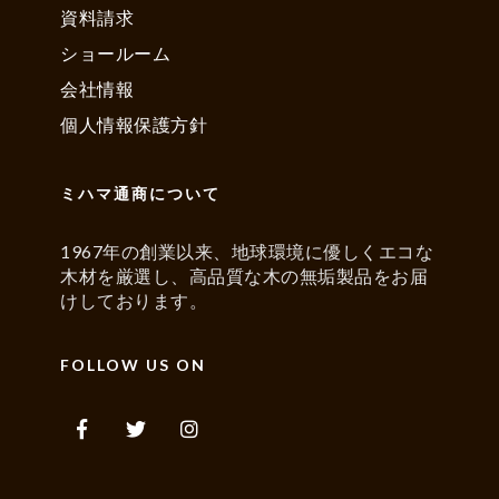
資料請求
ショールーム
会社情報
個人情報保護方針
ミハマ通商について
1967年の創業以来、地球環境に優しくエコな
木材を厳選し、高品質な木の無垢製品をお届
けしております。
FOLLOW US ON