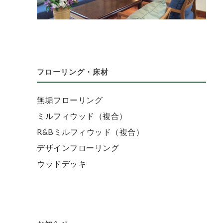
フローリング・床材
無垢フローリング
ミルフィウッド（複合）
R&Bミルフィウッド（複合）
デザインフローリング
ウッドデッキ