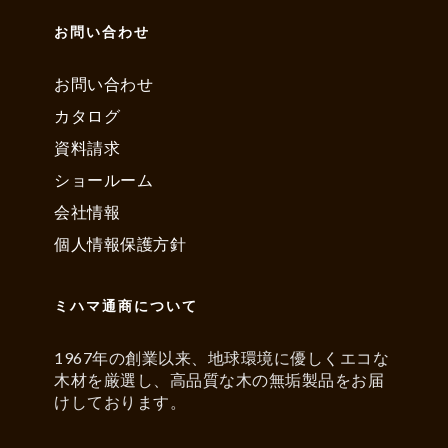
お問い合わせ
お問い合わせ
カタログ
資料請求
ショールーム
会社情報
個人情報保護方針
ミハマ通商について
1967年の創業以来、地球環境に優しくエコな
木材を厳選し、高品質な木の無垢製品をお届
けしております。