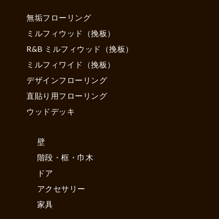
無垢フローリング
ミルフィウッド（挽板）
R&B ミルフィウッド（挽板）
ミルフィワイド（挽板）
デザインフローリング
直貼り用フローリング
ウッドデッキ
壁
階段・框・巾木
ドア
アクセサリー
家具