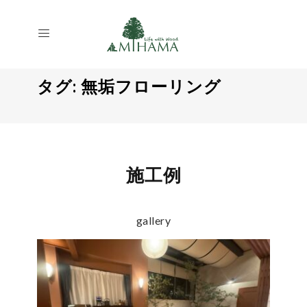
タグ:
無垢フローリング
施工例
gallery