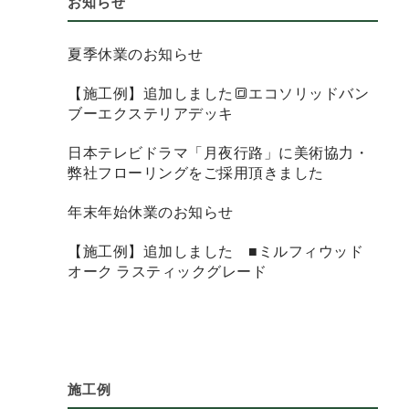
お知らせ
夏季休業のお知らせ
【施工例】追加しました🔳エコソリッドバン
ブーエクステリアデッキ
日本テレビドラマ「月夜行路」に美術協力・
弊社フローリングをご採用頂きました
年末年始休業のお知らせ
【施工例】追加しました ■ミルフィウッド
オーク ラスティックグレード
施工例